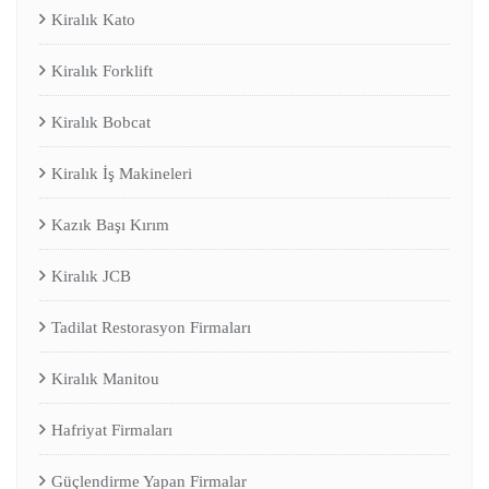
Kiralık Kato
Kiralık Forklift
Kiralık Bobcat
Kiralık İş Makineleri
Kazık Başı Kırım
Kiralık JCB
Tadilat Restorasyon Firmaları
Kiralık Manitou
Hafriyat Firmaları
Güçlendirme Yapan Firmalar