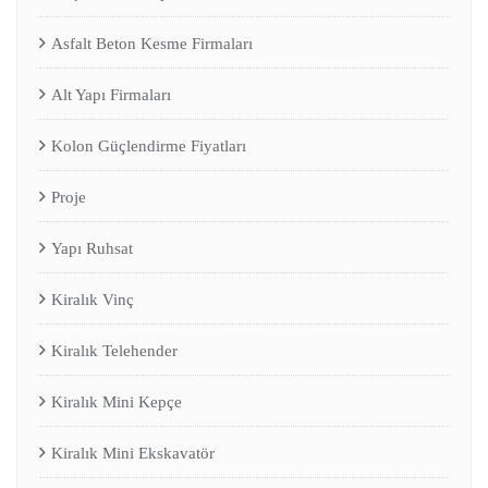
Asfalt Beton Kesme Firmaları
Alt Yapı Firmaları
Kolon Güçlendirme Fiyatları
Proje
Yapı Ruhsat
Kiralık Vinç
Kiralık Telehender
Kiralık Mini Kepçe
Kiralık Mini Ekskavatör