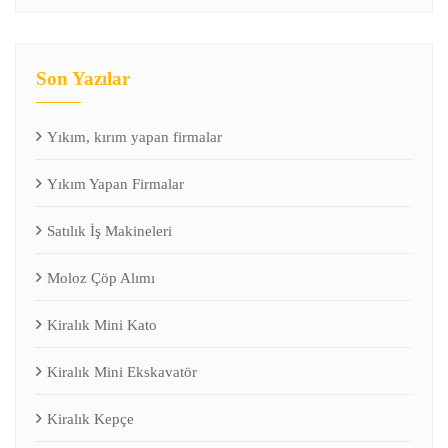
Son Yazılar
Yıkım, kırım yapan firmalar
Yıkım Yapan Firmalar
Satılık İş Makineleri
Moloz Çöp Alımı
Kiralık Mini Kato
Kiralık Mini Ekskavatör
Kiralık Kepçe