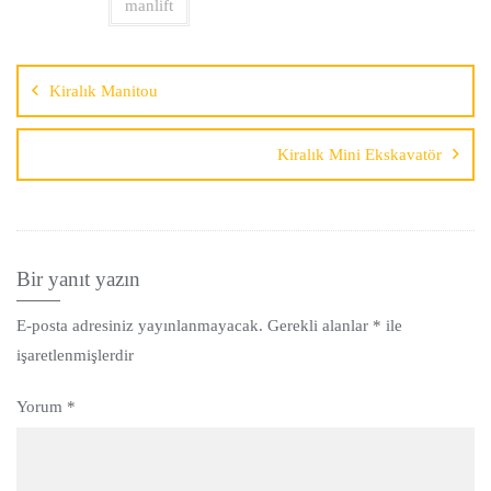
manlift
Kiralık Manitou
Kiralık Mini Ekskavatör
Bir yanıt yazın
E-posta adresiniz yayınlanmayacak.
Gerekli alanlar
*
ile
işaretlenmişlerdir
Yorum
*