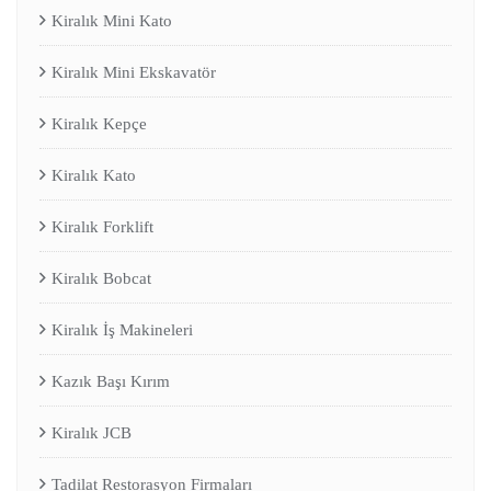
Kiralık Mini Kato
Kiralık Mini Ekskavatör
Kiralık Kepçe
Kiralık Kato
Kiralık Forklift
Kiralık Bobcat
Kiralık İş Makineleri
Kazık Başı Kırım
Kiralık JCB
Tadilat Restorasyon Firmaları