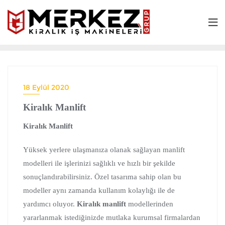
18 Eylül 2020
Kiralık Manlift
Kiralık Manlift
Yüksek yerlere ulaşmanıza olanak sağlayan manlift
modelleri ile işlerinizi sağlıklı ve hızlı bir şekilde
sonuçlandırabilirsiniz. Özel tasarıma sahip olan bu
modeller aynı zamanda kullanım kolaylığı ile de
yardımcı oluyor.
Kiralık manlift
modellerinden
yararlanmak istediğinizde mutlaka kurumsal firmalardan