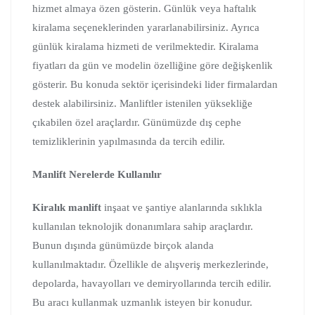
hizmet almaya özen gösterin. Günlük veya haftalık
kiralama seçeneklerinden yararlanabilirsiniz. Ayrıca
günlük kiralama hizmeti de verilmektedir. Kiralama
fiyatları da gün ve modelin özelliğine göre değişkenlik
gösterir. Bu konuda sektör içerisindeki lider firmalardan
destek alabilirsiniz. Manliftler istenilen yüksekliğe
çıkabilen özel araçlardır. Günümüzde dış cephe
temizliklerinin yapılmasında da tercih edilir.
Manlift Nerelerde Kullanılır
Kiralık manlift
inşaat ve şantiye alanlarında sıklıkla
kullanılan teknolojik donanımlara sahip araçlardır.
Bunun dışında günümüzde birçok alanda
kullanılmaktadır. Özellikle de alışveriş merkezlerinde,
depolarda, havayolları ve demiryollarında tercih edilir.
Bu aracı kullanmak uzmanlık isteyen bir konudur.