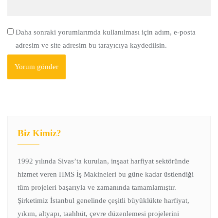
Daha sonraki yorumlarımda kullanılması için adım, e-posta
adresim ve site adresim bu tarayıcıya kaydedilsin.
Biz Kimiz?
1992 yılında Sivas’ta kurulan, inşaat harfiyat sektöründe
hizmet veren HMS İş Makineleri bu güne kadar üstlendiği
tüm projeleri başarıyla ve zamanında tamamlamıştır.
Şirketimiz İstanbul genelinde çeşitli büyüklükte harfiyat,
yıkım, altyapı, taahhüt, çevre düzenlemesi projelerini