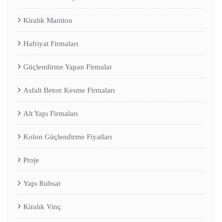
Kiralık Manitou
Hafriyat Firmaları
Güçlendirme Yapan Firmalar
Asfalt Beton Kesme Firmaları
Alt Yapı Firmaları
Kolon Güçlendirme Fiyatları
Proje
Yapı Ruhsat
Kiralık Vinç