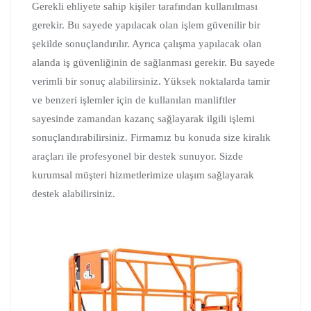
Gerekli ehliyete sahip kişiler tarafından kullanılması
gerekir. Bu sayede yapılacak olan işlem güvenilir bir
şekilde sonuçlandırılır. Ayrıca çalışma yapılacak olan
alanda iş güvenliğinin de sağlanması gerekir. Bu sayede
verimli bir sonuç alabilirsiniz. Yüksek noktalarda tamir
ve benzeri işlemler için de kullanılan manliftler
sayesinde zamandan kazanç sağlayarak ilgili işlemi
sonuçlandırabilirsiniz. Firmamız bu konuda size kiralık
araçları ile profesyonel bir destek sunuyor. Sizde
kurumsal müşteri hizmetlerimize ulaşım sağlayarak
destek alabilirsiniz.