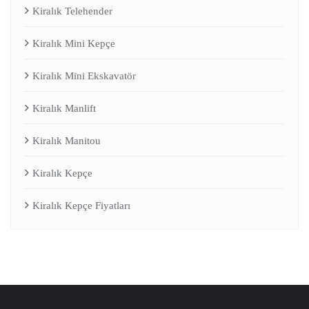
Kiralık Telehender
Kiralık Mini Kepçe
Kiralık Mini Ekskavatör
Kiralık Manlift
Kiralık Manitou
Kiralık Kepçe
Kiralık Kepçe Fiyatları