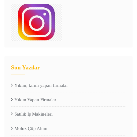
Son Yazılar
Yıkım, kırım yapan firmalar
Yıkım Yapan Firmalar
Satılık İş Makineleri
Moloz Çöp Alımı