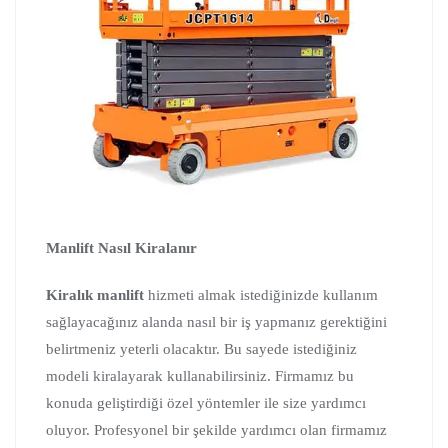
Manlift Nasıl Kiralanır
Kiralık manlift
hizmeti almak istediğinizde kullanım
sağlayacağınız alanda nasıl bir iş yapmanız gerektiğini
belirtmeniz yeterli olacaktır. Bu sayede istediğiniz
modeli kiralayarak kullanabilirsiniz. Firmamız bu
konuda geliştirdiği özel yöntemler ile size yardımcı
oluyor. Profesyonel bir şekilde yardımcı olan firmamız