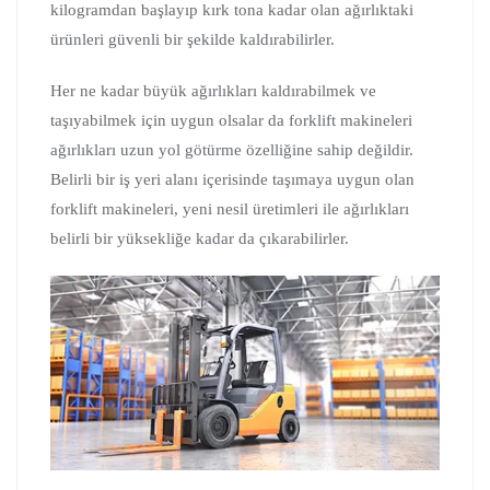
kilogramdan başlayıp kırk tona kadar olan ağırlıktaki
ürünleri güvenli bir şekilde kaldırabilirler.
Her ne kadar büyük ağırlıkları kaldırabilmek ve
taşıyabilmek için uygun olsalar da forklift makineleri
ağırlıkları uzun yol götürme özelliğine sahip değildir.
Belirli bir iş yeri alanı içerisinde taşımaya uygun olan
forklift makineleri, yeni nesil üretimleri ile ağırlıkları
belirli bir yüksekliğe kadar da çıkarabilirler.