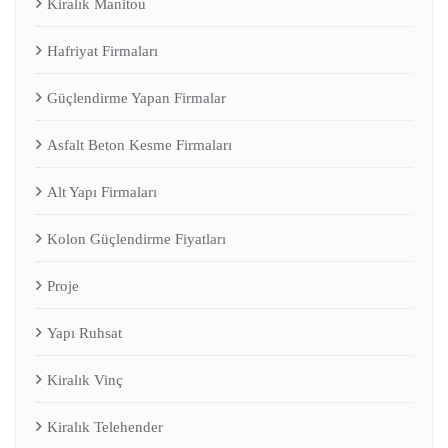
Kiralık Manitou
Hafriyat Firmaları
Güçlendirme Yapan Firmalar
Asfalt Beton Kesme Firmaları
Alt Yapı Firmaları
Kolon Güçlendirme Fiyatları
Proje
Yapı Ruhsat
Kiralık Vinç
Kiralık Telehender