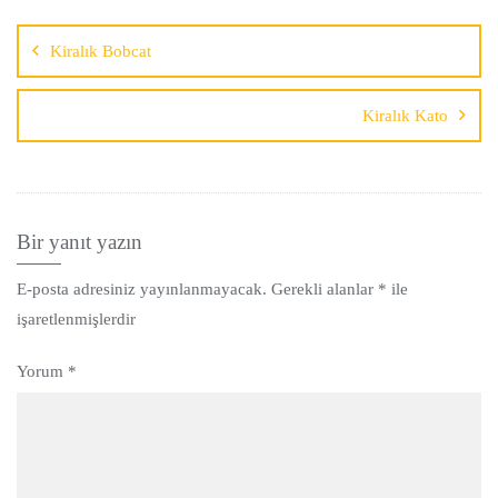
Kiralık Bobcat
Kiralık Kato
Bir yanıt yazın
E-posta adresiniz yayınlanmayacak.
Gerekli alanlar
*
ile
işaretlenmişlerdir
Yorum
*