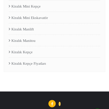
Kiralık Mini Kepçe
Kiralık Mini Ekskavatör
Kiralık Manlift
Kiralık Manitou
Kiralık Kepçe
Kiralık Kepçe Fiyatları