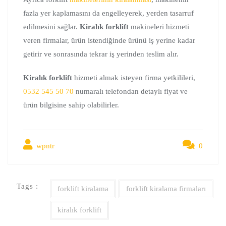
fazla yer kaplamasını da engelleyerek, yerden tasarruf
edilmesini sağlar.
Kiralık forklift
makineleri hizmeti
veren firmalar, ürün istendiğinde ürünü iş yerine kadar
getirir ve sonrasında tekrar iş yerinden teslim alır.
Kiralık forklift
hizmeti almak isteyen firma yetkilileri,
0532 545 50 70
numaralı telefondan detaylı fiyat ve
ürün bilgisine sahip olabilirler.
wpntr
0
Tags :
forklift kiralama
forklift kiralama firmaları
kiralık forklift