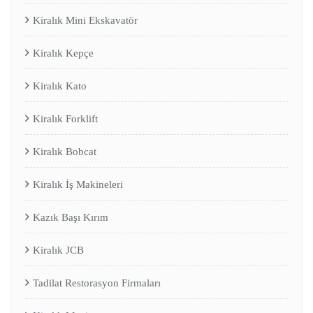
Kiralık Mini Ekskavatör
Kiralık Kepçe
Kiralık Kato
Kiralık Forklift
Kiralık Bobcat
Kiralık İş Makineleri
Kazık Başı Kırım
Kiralık JCB
Tadilat Restorasyon Firmaları