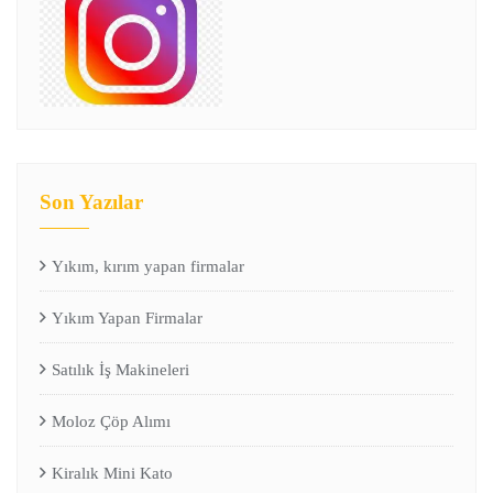
Son Yazılar
Yıkım, kırım yapan firmalar
Yıkım Yapan Firmalar
Satılık İş Makineleri
Moloz Çöp Alımı
Kiralık Mini Kato