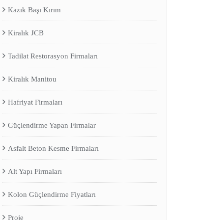
Kazık Başı Kırım
Kiralık JCB
Tadilat Restorasyon Firmaları
Kiralık Manitou
Hafriyat Firmaları
Güçlendirme Yapan Firmalar
Asfalt Beton Kesme Firmaları
Alt Yapı Firmaları
Kolon Güçlendirme Fiyatları
Proje