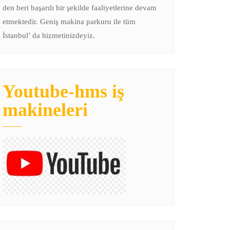
den beri başarılı bir şekilde faaliyetlerine devam
etmektedir. Geniş makina parkuru ile tüm
İstanbul’ da hizmetinizdeyiz.
Youtube-hms iş
makineleri