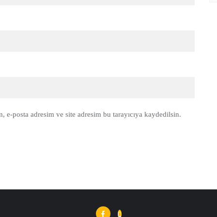
, e-posta adresim ve site adresim bu tarayıcıya kaydedilsin.