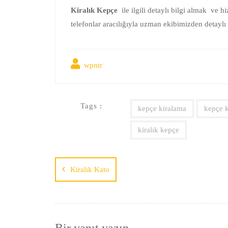
Kiralık Kepçe
ile ilgili detaylı bilgi almak ve 
telefonlar aracılığıyla uzman ekibimizden detaylı b
wpntr
Tags :
kepçe kiralama
kepçe k
kiralık kepçe
Kiralık Kato