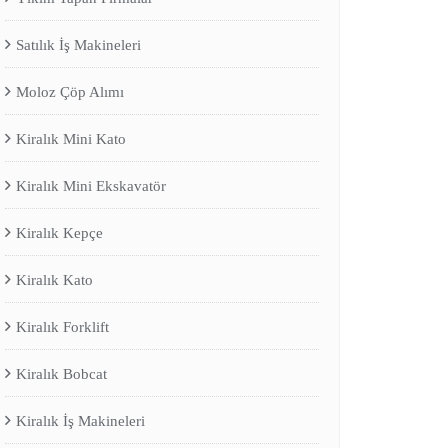
Satılık İş Makineleri
Moloz Çöp Alımı
Kiralık Mini Kato
Kiralık Mini Ekskavatör
Kiralık Kepçe
Kiralık Kato
Kiralık Forklift
Kiralık Bobcat
Kiralık İş Makineleri