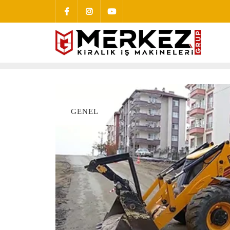
GENEL