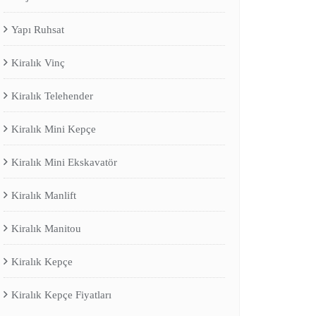
Yapı Ruhsat
Kiralık Vinç
Kiralık Telehender
Kiralık Mini Kepçe
Kiralık Mini Ekskavatör
Kiralık Manlift
Kiralık Manitou
Kiralık Kepçe
Kiralık Kepçe Fiyatları