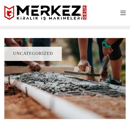
UNCATEGORIZED