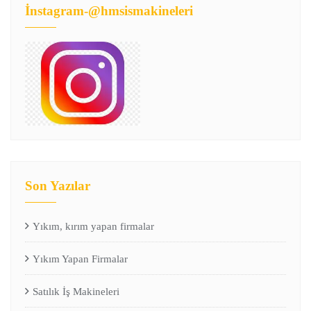
İnstagram-@hmsismakineleri
Son Yazılar
Yıkım, kırım yapan firmalar
Yıkım Yapan Firmalar
Satılık İş Makineleri