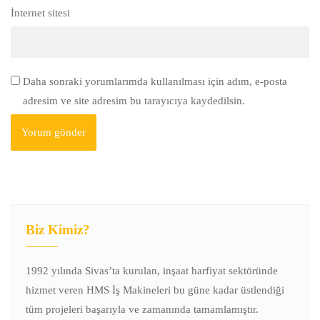
İnternet sitesi
Daha sonraki yorumlarımda kullanılması için adım, e-posta
adresim ve site adresim bu tarayıcıya kaydedilsin.
Biz Kimiz?
1992 yılında Sivas’ta kurulan, inşaat harfiyat sektöründe
hizmet veren HMS İş Makineleri bu güne kadar üstlendiği
tüm projeleri başarıyla ve zamanında tamamlamıştır.