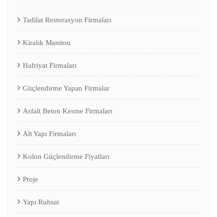
Tadilat Restorasyon Firmaları
Kiralık Manitou
Hafriyat Firmaları
Güçlendirme Yapan Firmalar
Asfalt Beton Kesme Firmaları
Alt Yapı Firmaları
Kolon Güçlendirme Fiyatları
Proje
Yapı Ruhsat