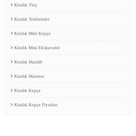
Kiralık Vinç
Kiralık Telehender
Kiralık Mini Kepçe
Kiralık Mini Ekskavatör
Kiralık Manlift
Kiralık Manitou
Kiralık Kepçe
Kiralık Kepçe Fiyatları