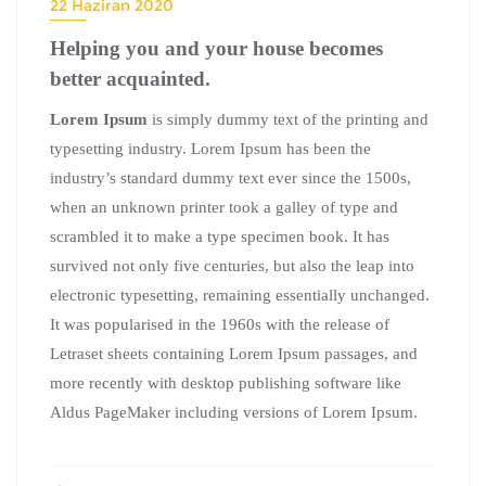
22 Haziran 2020
Helping you and your house becomes
better acquainted.
Lorem Ipsum
is simply dummy text of the printing and
typesetting industry. Lorem Ipsum has been the
industry’s standard dummy text ever since the 1500s,
when an unknown printer took a galley of type and
scrambled it to make a type specimen book. It has
survived not only five centuries, but also the leap into
electronic typesetting, remaining essentially unchanged.
It was popularised in the 1960s with the release of
Letraset sheets containing Lorem Ipsum passages, and
more recently with desktop publishing software like
Aldus PageMaker including versions of Lorem Ipsum.