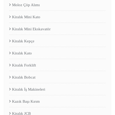
Moloz Çöp Alımı
Kiralık Mini Kato
Kiralık Mini Ekskavatör
Kiralık Kepçe
Kiralık Kato
Kiralık Forklift
Kiralık Bobcat
Kiralık İş Makineleri
Kazık Başı Kırım
Kiralık JCB