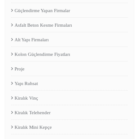
Güçlendirme Yapan Firmalar
Asfalt Beton Kesme Firmaları
Alt Yapı Firmaları
Kolon Güçlendirme Fiyatları
Proje
Yapı Ruhsat
Kiralık Vinç
Kiralık Telehender
Kiralık Mini Kepçe