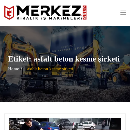
Etiket:
asfalt beton kesme şirketi
Home
asfalt beton kesme şirketi