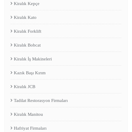
Kiralık Kepçe
Kiralık Kato
Kiralık Forklift
Kiralık Bobcat
Kiralık İş Makineleri
Kazık Başı Kırım
Kiralık JCB
Tadilat Restorasyon Firmaları
Kiralık Manitou
Hafriyat Firmaları