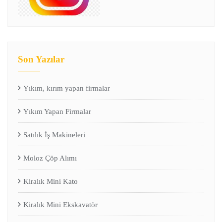
Son Yazılar
Yıkım, kırım yapan firmalar
Yıkım Yapan Firmalar
Satılık İş Makineleri
Moloz Çöp Alımı
Kiralık Mini Kato
Kiralık Mini Ekskavatör