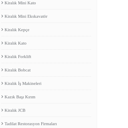
Kiralık Mini Kato
Kiralık Mini Ekskavatör
Kiralık Kepçe
Kiralık Kato
Kiralık Forklift
Kiralık Bobcat
Kiralık İş Makineleri
Kazık Başı Kırım
Kiralık JCB
Tadilat Restorasyon Firmaları