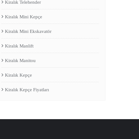
Kiralık Telehender
Kiralık Mini Kepçe
Kiralık Mini Ekskavatör
Kiralık Manlift
Kiralık Manitou
Kiralık Kepçe
Kiralık Kepçe Fiyatları