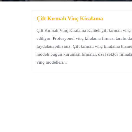
Çift Kırmalı Vinç Kiralama
Çift Kırmalı Vinç Kiralama Kaliteli çift kırmalı vin
ediliyor. Profesyonel vinç kiralama firması tarafın
faydalanabilirsiniz. Çift kırmalı vinç kiralama hizme
modeli bugün kurumsal firmalar, özel sektör firmalar
vinç modelleri…