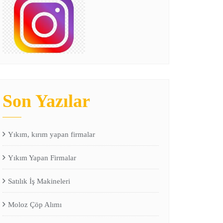
Son Yazılar
Yıkım, kırım yapan firmalar
Yıkım Yapan Firmalar
Satılık İş Makineleri
Moloz Çöp Alımı