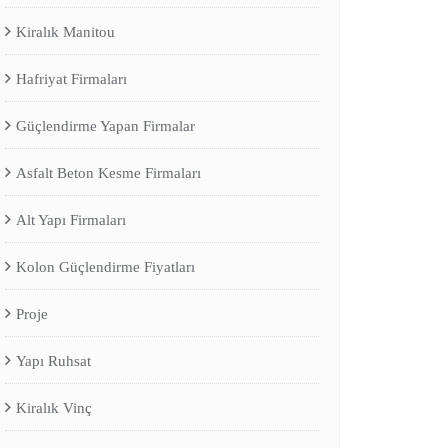
Kiralık Manitou
Hafriyat Firmaları
Güçlendirme Yapan Firmalar
Asfalt Beton Kesme Firmaları
Alt Yapı Firmaları
Kolon Güçlendirme Fiyatları
Proje
Yapı Ruhsat
Kiralık Vinç