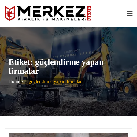
Etiket:
güçlendirme yapan
firmalar
Home
güçlendirme yapan firmalar