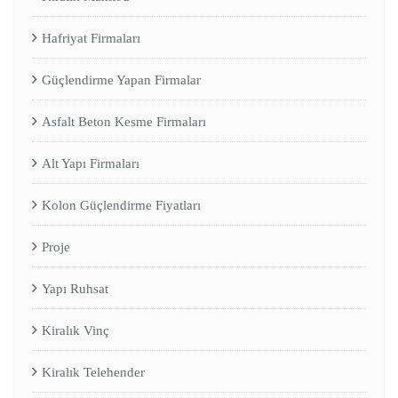
Hafriyat Firmaları
Güçlendirme Yapan Firmalar
Asfalt Beton Kesme Firmaları
Alt Yapı Firmaları
Kolon Güçlendirme Fiyatları
Proje
Yapı Ruhsat
Kiralık Vinç
Kiralık Telehender