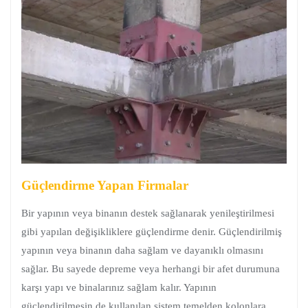
Güçlendirme Yapan Firmalar
Bir yapının veya binanın destek sağlanarak yenileştirilmesi
gibi yapılan değişikliklere güçlendirme denir. Güçlendirilmiş
yapının veya binanın daha sağlam ve dayanıklı olmasını
sağlar. Bu sayede depreme veya herhangi bir afet durumuna
karşı yapı ve binalarınız sağlam kalır. Yapının
güçlendirilmesin de kullanılan sistem temelden kolonlara