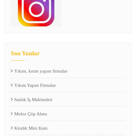
Son Yazılar
Yıkım, kırım yapan firmalar
Yıkım Yapan Firmalar
Satılık İş Makineleri
Moloz Çöp Alımı
Kiralık Mini Kato