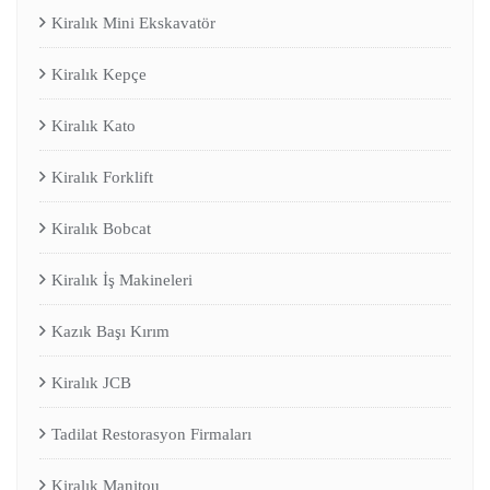
Kiralık Mini Ekskavatör
Kiralık Kepçe
Kiralık Kato
Kiralık Forklift
Kiralık Bobcat
Kiralık İş Makineleri
Kazık Başı Kırım
Kiralık JCB
Tadilat Restorasyon Firmaları
Kiralık Manitou