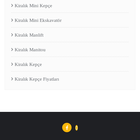
Kiralık Mini Kepçe
Kiralık Mini Ekskavatör
Kiralık Manlift
Kiralık Manitou
Kiralık Kepçe
Kiralık Kepçe Fiyatları