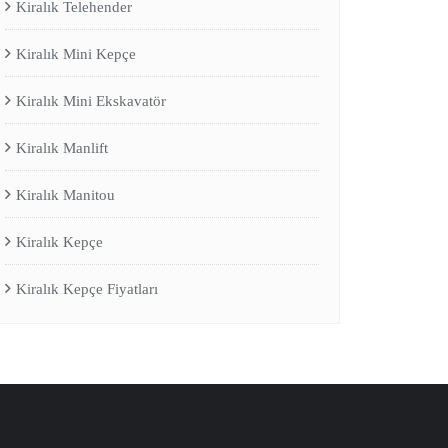
Kiralık Telehender
Kiralık Mini Kepçe
Kiralık Mini Ekskavatör
Kiralık Manlift
Kiralık Manitou
Kiralık Kepçe
Kiralık Kepçe Fiyatları