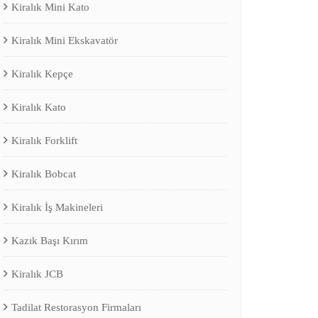
Kiralık Mini Kato
Kiralık Mini Ekskavatör
Kiralık Kepçe
Kiralık Kato
Kiralık Forklift
Kiralık Bobcat
Kiralık İş Makineleri
Kazık Başı Kırım
Kiralık JCB
Tadilat Restorasyon Firmaları