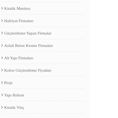
Kiralık Manitou
Hafriyat Firmaları
Güçlendirme Yapan Firmalar
Asfalt Beton Kesme Firmaları
Alt Yapı Firmaları
Kolon Güçlendirme Fiyatları
Proje
Yapı Ruhsat
Kiralık Vinç