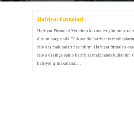
Hafriyat Firmalari
Hafriyat Firmalari Yer altını kazma içi günümüz tek
durum karşısında Türkiye’de hafriyat iş makinalarına
farklı iş makinaları barındırır. Hafriyat firmaları öze
farklı özelliğe sahip harfriyat makinaları kullanılır
hafriyat iş makinaları…