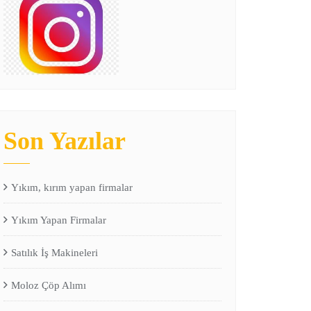
Son Yazılar
Yıkım, kırım yapan firmalar
Yıkım Yapan Firmalar
Satılık İş Makineleri
Moloz Çöp Alımı