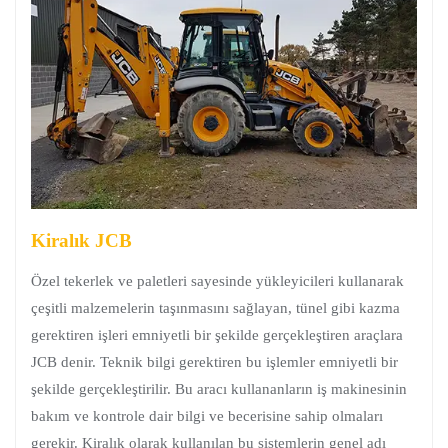
Kiralık JCB
Özel tekerlek ve paletleri sayesinde yükleyicileri kullanarak
çeşitli malzemelerin taşınmasını sağlayan, tünel gibi kazma
gerektiren işleri emniyetli bir şekilde gerçekleştiren araçlara
JCB denir. Teknik bilgi gerektiren bu işlemler emniyetli bir
şekilde gerçekleştirilir. Bu aracı kullananların iş makinesinin
bakım ve kontrole dair bilgi ve becerisine sahip olmaları
gerekir. Kiralık olarak kullanılan bu sistemlerin genel adı