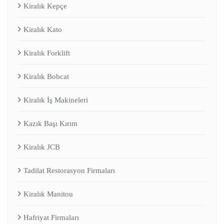
Kiralık Kepçe
Kiralık Kato
Kiralık Forklift
Kiralık Bobcat
Kiralık İş Makineleri
Kazık Başı Kırım
Kiralık JCB
Tadilat Restorasyon Firmaları
Kiralık Manitou
Hafriyat Firmaları