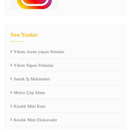
Son Yazılar
Yıkım, kırım yapan firmalar
Yıkım Yapan Firmalar
Satılık İş Makineleri
Moloz Çöp Alımı
Kiralık Mini Kato
Kiralık Mini Ekskavatör