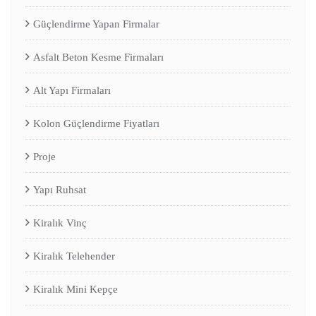
Güçlendirme Yapan Firmalar
Asfalt Beton Kesme Firmaları
Alt Yapı Firmaları
Kolon Güçlendirme Fiyatları
Proje
Yapı Ruhsat
Kiralık Vinç
Kiralık Telehender
Kiralık Mini Kepçe