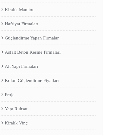
Kiralık Manitou
Hafriyat Firmaları
Güçlendirme Yapan Firmalar
Asfalt Beton Kesme Firmaları
Alt Yapı Firmaları
Kolon Güçlendirme Fiyatları
Proje
Yapı Ruhsat
Kiralık Vinç