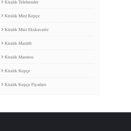
Kiralık Telehender
Kiralık Mini Kepçe
Kiralık Mini Ekskavatör
Kiralık Manlift
Kiralık Manitou
Kiralık Kepçe
Kiralık Kepçe Fiyatları