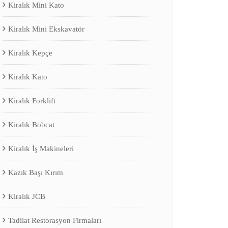
Kiralık Mini Kato
Kiralık Mini Ekskavatör
Kiralık Kepçe
Kiralık Kato
Kiralık Forklift
Kiralık Bobcat
Kiralık İş Makineleri
Kazık Başı Kırım
Kiralık JCB
Tadilat Restorasyon Firmaları