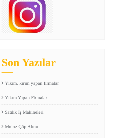
Son Yazılar
Yıkım, kırım yapan firmalar
Yıkım Yapan Firmalar
Satılık İş Makineleri
Moloz Çöp Alımı