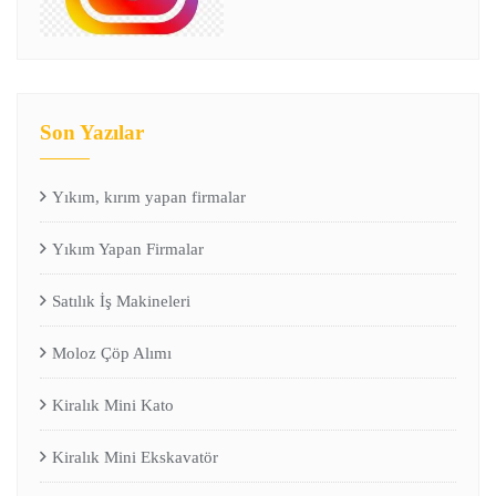
Son Yazılar
Yıkım, kırım yapan firmalar
Yıkım Yapan Firmalar
Satılık İş Makineleri
Moloz Çöp Alımı
Kiralık Mini Kato
Kiralık Mini Ekskavatör