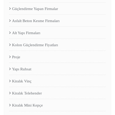
Güçlendirme Yapan Firmalar
Asfalt Beton Kesme Firmaları
Alt Yapı Firmaları
Kolon Güçlendirme Fiyatları
Proje
Yapı Ruhsat
Kiralık Vinç
Kiralık Telehender
Kiralık Mini Kepçe