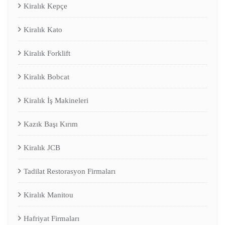
Kiralık Kepçe
Kiralık Kato
Kiralık Forklift
Kiralık Bobcat
Kiralık İş Makineleri
Kazık Başı Kırım
Kiralık JCB
Tadilat Restorasyon Firmaları
Kiralık Manitou
Hafriyat Firmaları