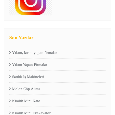
Son Yazılar
Yıkım, kırım yapan firmalar
Yıkım Yapan Firmalar
Satılık İş Makineleri
Moloz Çöp Alımı
Kiralık Mini Kato
Kiralık Mini Ekskavatör