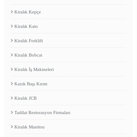
Kiralık Kepçe
Kiralık Kato
Kiralık Forklift
Kiralık Bobcat
Kiralık İş Makineleri
Kazık Başı Kırım
Kiralık JCB
Tadilat Restorasyon Firmaları
Kiralık Manitou