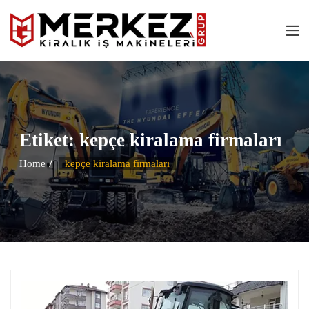
Etiket:
kepçe kiralama firmaları
Home
kepçe kiralama firmaları