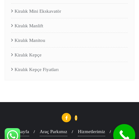
Kiralık Mini Ekskavatör
Kiralık Manlift
Kiralık Manitou
Kiralık Kepçe
Kiralık Kepçe Fiyatları
Anasayfa
Araç Parkımız
Hizmetlerimiz
Blog