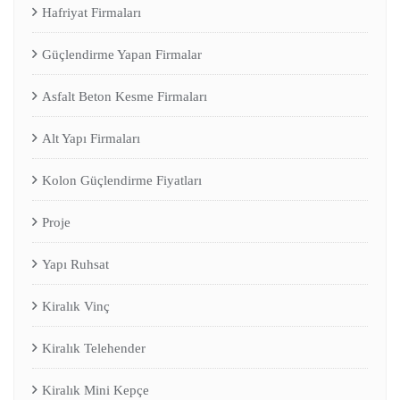
Hafriyat Firmaları
Güçlendirme Yapan Firmalar
Asfalt Beton Kesme Firmaları
Alt Yapı Firmaları
Kolon Güçlendirme Fiyatları
Proje
Yapı Ruhsat
Kiralık Vinç
Kiralık Telehender
Kiralık Mini Kepçe