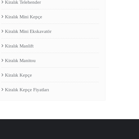
Kiralık Telehender
Kiralık Mini Kepçe
Kiralık Mini Ekskavatör
Kiralık Manlift
Kiralık Manitou
Kiralık Kepçe
Kiralık Kepçe Fiyatları