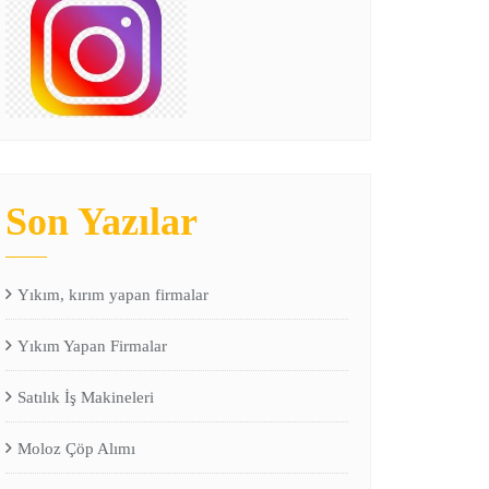
Son Yazılar
Yıkım, kırım yapan firmalar
Yıkım Yapan Firmalar
Satılık İş Makineleri
Moloz Çöp Alımı