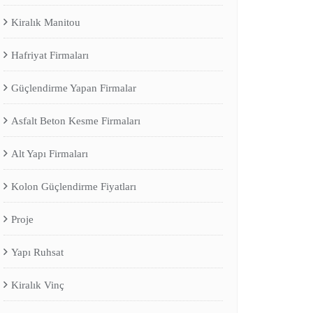
Kiralık Manitou
Hafriyat Firmaları
Güçlendirme Yapan Firmalar
Asfalt Beton Kesme Firmaları
Alt Yapı Firmaları
Kolon Güçlendirme Fiyatları
Proje
Yapı Ruhsat
Kiralık Vinç