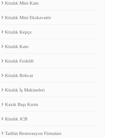
Kiralık Mini Kato
Kiralık Mini Ekskavatör
Kiralık Kepçe
Kiralık Kato
Kiralık Forklift
Kiralık Bobcat
Kiralık İş Makineleri
Kazık Başı Kırım
Kiralık JCB
Tadilat Restorasyon Firmaları