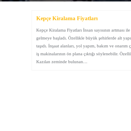
Kepçe Kiralama Fiyatları
Kepçe Kiralama Fiyatları İnsan sayısının artması il
gelmeye başladı. Özellikle büyük şehirlerde alt ya
taşıdı. İnşaat alanları, yol yapım, bakım ve onarım ç
iş makinalarının ön plana çıktığı söylenebilir. Özel
Kazılan zeminde bulunan…