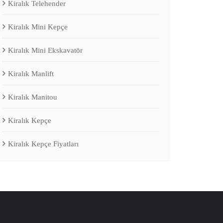
Kiralık Telehender
Kiralık Mini Kepçe
Kiralık Mini Ekskavatör
Kiralık Manlift
Kiralık Manitou
Kiralık Kepçe
Kiralık Kepçe Fiyatları