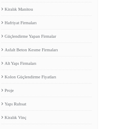
Kiralık Manitou
Hafriyat Firmaları
Güçlendirme Yapan Firmalar
Asfalt Beton Kesme Firmaları
Alt Yapı Firmaları
Kolon Güçlendirme Fiyatları
Proje
Yapı Ruhsat
Kiralık Vinç