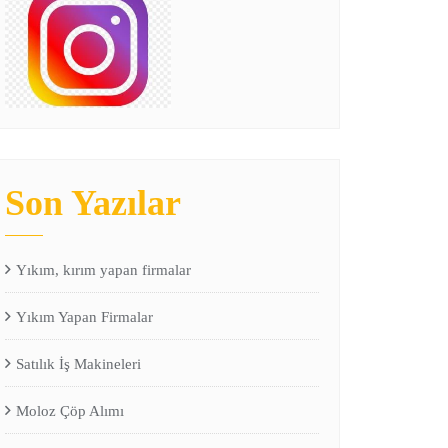
Son Yazılar
Yıkım, kırım yapan firmalar
Yıkım Yapan Firmalar
Satılık İş Makineleri
Moloz Çöp Alımı