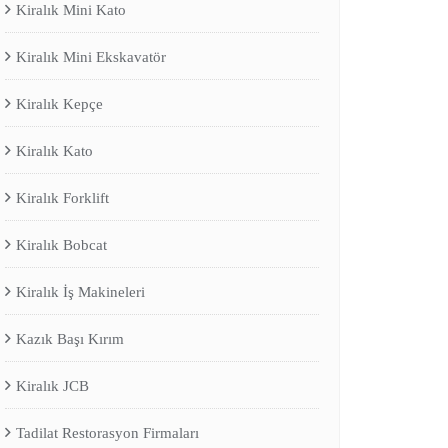
Kiralık Mini Kato
Kiralık Mini Ekskavatör
Kiralık Kepçe
Kiralık Kato
Kiralık Forklift
Kiralık Bobcat
Kiralık İş Makineleri
Kazık Başı Kırım
Kiralık JCB
Tadilat Restorasyon Firmaları