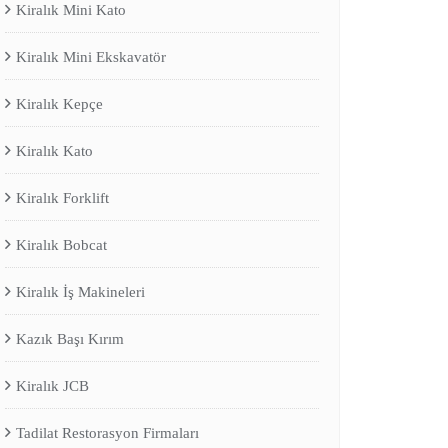
Kiralık Mini Kato
Kiralık Mini Ekskavatör
Kiralık Kepçe
Kiralık Kato
Kiralık Forklift
Kiralık Bobcat
Kiralık İş Makineleri
Kazık Başı Kırım
Kiralık JCB
Tadilat Restorasyon Firmaları