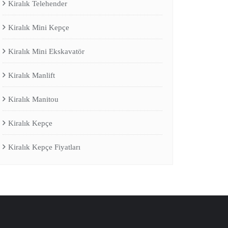
Kiralık Telehender
Kiralık Mini Kepçe
Kiralık Mini Ekskavatör
Kiralık Manlift
Kiralık Manitou
Kiralık Kepçe
Kiralık Kepçe Fiyatları