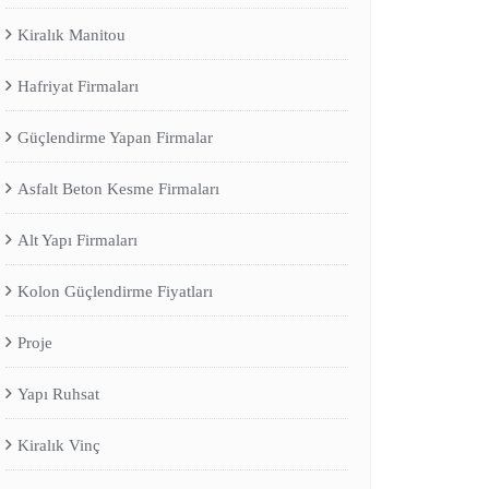
Kiralık Manitou
Hafriyat Firmaları
Güçlendirme Yapan Firmalar
Asfalt Beton Kesme Firmaları
Alt Yapı Firmaları
Kolon Güçlendirme Fiyatları
Proje
Yapı Ruhsat
Kiralık Vinç