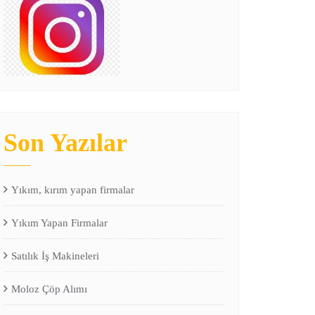
Son Yazılar
Yıkım, kırım yapan firmalar
Yıkım Yapan Firmalar
Satılık İş Makineleri
Moloz Çöp Alımı