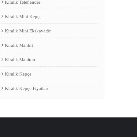
Kiralık Telehender
Kiralık Mini Kepçe
Kiralık Mini Ekskavatör
Kiralık Manlift
Kiralık Manitou
Kiralık Kepçe
Kiralık Kepçe Fiyatları