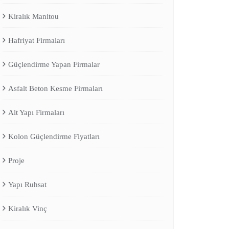
Kiralık Manitou
Hafriyat Firmaları
Güçlendirme Yapan Firmalar
Asfalt Beton Kesme Firmaları
Alt Yapı Firmaları
Kolon Güçlendirme Fiyatları
Proje
Yapı Ruhsat
Kiralık Vinç