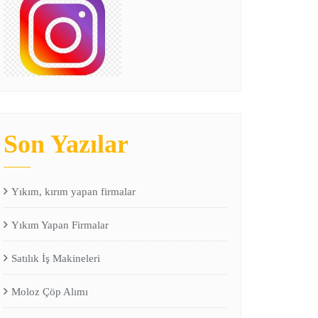
Son Yazılar
Yıkım, kırım yapan firmalar
Yıkım Yapan Firmalar
Satılık İş Makineleri
Moloz Çöp Alımı