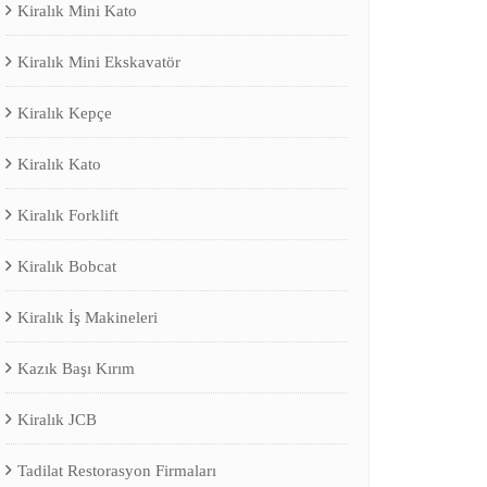
Kiralık Mini Kato
Kiralık Mini Ekskavatör
Kiralık Kepçe
Kiralık Kato
Kiralık Forklift
Kiralık Bobcat
Kiralık İş Makineleri
Kazık Başı Kırım
Kiralık JCB
Tadilat Restorasyon Firmaları