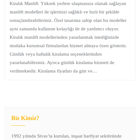
Kiralık Manlift Yüksek yerlere ulaşmanıza olanak sağlayan
manlift modelleri ile işlerinizi sağlıklı ve hızlı bir şekilde
sonuçlandırabilirsiniz. Özel tasarıma sahip olan bu modeller
aynı zamanda kullanım kolaylığı ile de yardımcı oluyor.
Kiralık manlift modellerinden yararlanmak istediğinizde
mutlaka kurumsal firmalardan hizmet almaya özen gösterin.
Günlük veya haftalık kiralama seçeneklerinden
yararlanabilirsiniz. Ayrıca günlük kiralama hizmeti de
verilmektedir. Kiralama fiyatları da gün ve…
Biz Kimiz?
1992 yılında Sivas’ta kurulan, inşaat harfiyat sektöründe