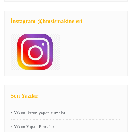
İnstagram-@hmsismakineleri
Son Yazılar
Yıkım, kırım yapan firmalar
Yıkım Yapan Firmalar