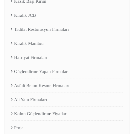
Kazık Başı Kırım
Kiralık JCB
Tadilat Restorasyon Firmaları
Kiralık Manitou
Hafriyat Firmaları
Güçlendirme Yapan Firmalar
Asfalt Beton Kesme Firmaları
Alt Yapı Firmaları
Kolon Güçlendirme Fiyatları
Proje