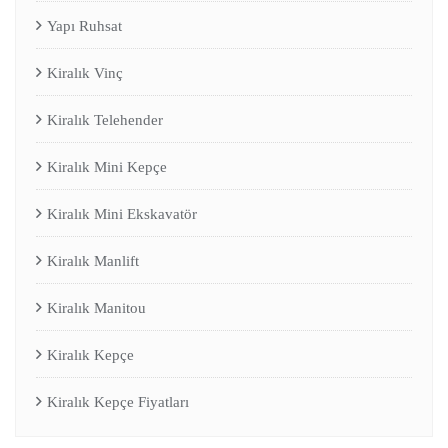
Yapı Ruhsat
Kiralık Vinç
Kiralık Telehender
Kiralık Mini Kepçe
Kiralık Mini Ekskavatör
Kiralık Manlift
Kiralık Manitou
Kiralık Kepçe
Kiralık Kepçe Fiyatları