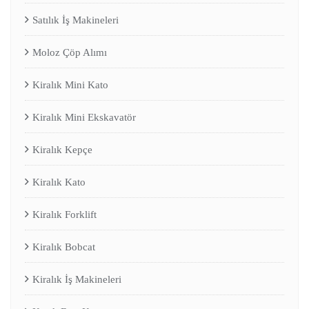
Satılık İş Makineleri
Moloz Çöp Alımı
Kiralık Mini Kato
Kiralık Mini Ekskavatör
Kiralık Kepçe
Kiralık Kato
Kiralık Forklift
Kiralık Bobcat
Kiralık İş Makineleri