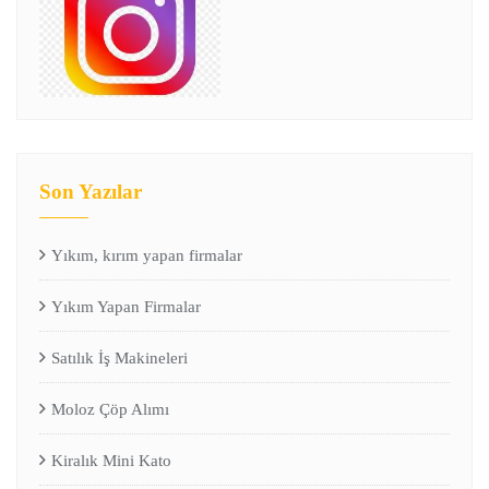
Son Yazılar
Yıkım, kırım yapan firmalar
Yıkım Yapan Firmalar
Satılık İş Makineleri
Moloz Çöp Alımı
Kiralık Mini Kato