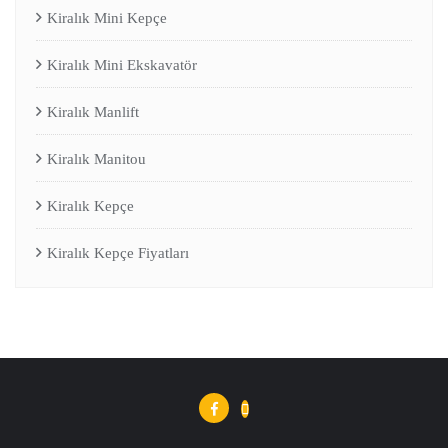
Kiralık Mini Kepçe
Kiralık Mini Ekskavatör
Kiralık Manlift
Kiralık Manitou
Kiralık Kepçe
Kiralık Kepçe Fiyatları