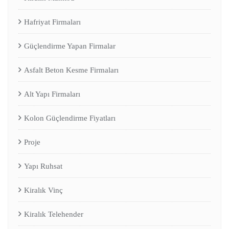
Hafriyat Firmaları
Güçlendirme Yapan Firmalar
Asfalt Beton Kesme Firmaları
Alt Yapı Firmaları
Kolon Güçlendirme Fiyatları
Proje
Yapı Ruhsat
Kiralık Vinç
Kiralık Telehender