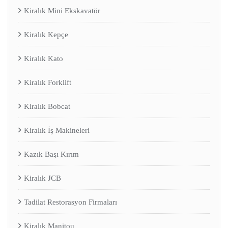
Kiralık Mini Ekskavatör
Kiralık Kepçe
Kiralık Kato
Kiralık Forklift
Kiralık Bobcat
Kiralık İş Makineleri
Kazık Başı Kırım
Kiralık JCB
Tadilat Restorasyon Firmaları
Kiralık Manitou