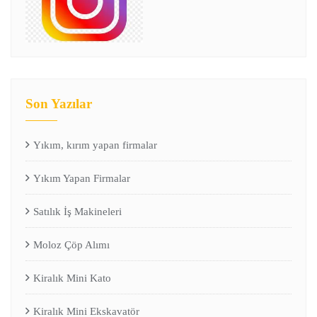
Son Yazılar
Yıkım, kırım yapan firmalar
Yıkım Yapan Firmalar
Satılık İş Makineleri
Moloz Çöp Alımı
Kiralık Mini Kato
Kiralık Mini Ekskavatör