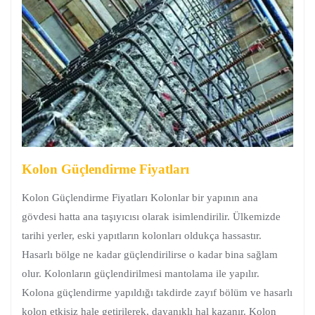
Kolon Güçlendirme Fiyatları
Kolon Güçlendirme Fiyatları Kolonlar bir yapının ana
gövdesi hatta ana taşıyıcısı olarak isimlendirilir. Ülkemizde
tarihi yerler, eski yapıtların kolonları oldukça hassastır.
Hasarlı bölge ne kadar güçlendirilirse o kadar bina sağlam
olur. Kolonların güçlendirilmesi mantolama ile yapılır.
Kolona güçlendirme yapıldığı takdirde zayıf bölüm ve hasarlı
kolon etkisiz hale getirilerek, dayanıklı hal kazanır. Kolon