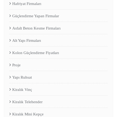
Hafriyat Firmaları
Güçlendirme Yapan Firmalar
Asfalt Beton Kesme Firmaları
Alt Yapı Firmaları
Kolon Güçlendirme Fiyatları
Proje
Yapı Ruhsat
Kiralık Vinç
Kiralık Telehender
Kiralık Mini Kepçe