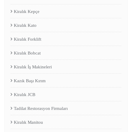
Kiralık Kepçe
Kiralık Kato
Kiralık Forklift
Kiralık Bobcat
Kiralık İş Makineleri
Kazık Başı Kırım
Kiralık JCB
Tadilat Restorasyon Firmaları
Kiralık Manitou