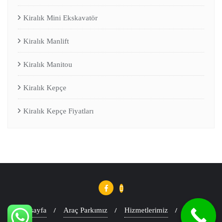
Kiralık Mini Ekskavatör
Kiralık Manlift
Kiralık Manitou
Kiralık Kepçe
Kiralık Kepçe Fiyatları
Anasayfa
Araç Parkımız
Hizmetlerimiz
Blog