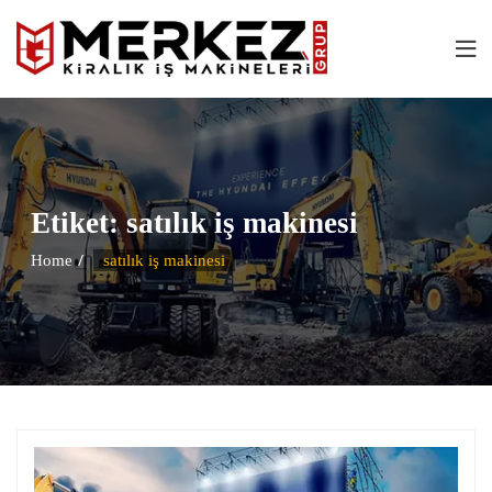
Etiket:
satılık iş makinesi
Home
satılık iş makinesi