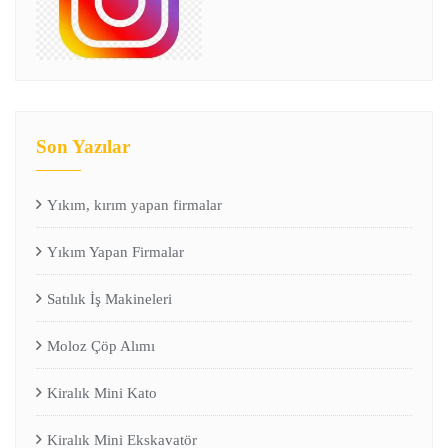
Son Yazılar
Yıkım, kırım yapan firmalar
Yıkım Yapan Firmalar
Satılık İş Makineleri
Moloz Çöp Alımı
Kiralık Mini Kato
Kiralık Mini Ekskavatör