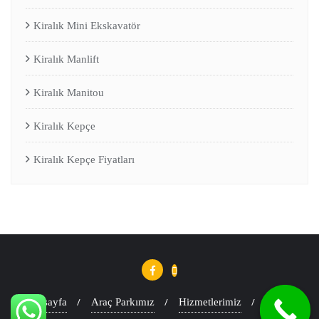
Kiralık Mini Ekskavatör
Kiralık Manlift
Kiralık Manitou
Kiralık Kepçe
Kiralık Kepçe Fiyatları
Anasayfa
Araç Parkımız
Hizmetlerimiz
Blog