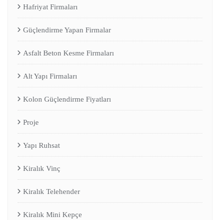
Hafriyat Firmaları
Güçlendirme Yapan Firmalar
Asfalt Beton Kesme Firmaları
Alt Yapı Firmaları
Kolon Güçlendirme Fiyatları
Proje
Yapı Ruhsat
Kiralık Vinç
Kiralık Telehender
Kiralık Mini Kepçe