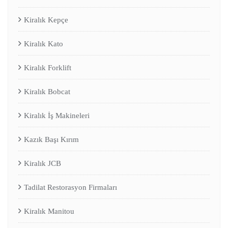
Kiralık Kepçe
Kiralık Kato
Kiralık Forklift
Kiralık Bobcat
Kiralık İş Makineleri
Kazık Başı Kırım
Kiralık JCB
Tadilat Restorasyon Firmaları
Kiralık Manitou