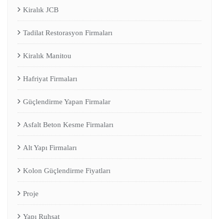
Kiralık JCB
Tadilat Restorasyon Firmaları
Kiralık Manitou
Hafriyat Firmaları
Güçlendirme Yapan Firmalar
Asfalt Beton Kesme Firmaları
Alt Yapı Firmaları
Kolon Güçlendirme Fiyatları
Proje
Yapı Ruhsat