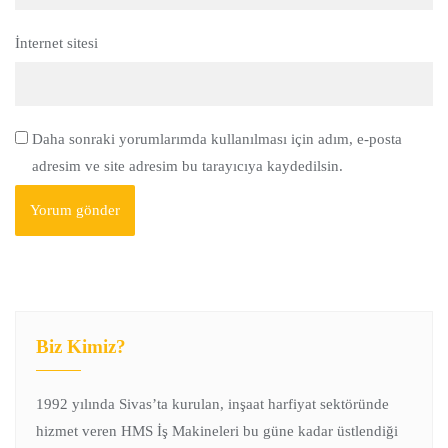
İnternet sitesi
Daha sonraki yorumlarımda kullanılması için adım, e-posta
adresim ve site adresim bu tarayıcıya kaydedilsin.
Biz Kimiz?
1992 yılında Sivas’ta kurulan, inşaat harfiyat sektöründe
hizmet veren HMS İş Makineleri bu güne kadar üstlendiği