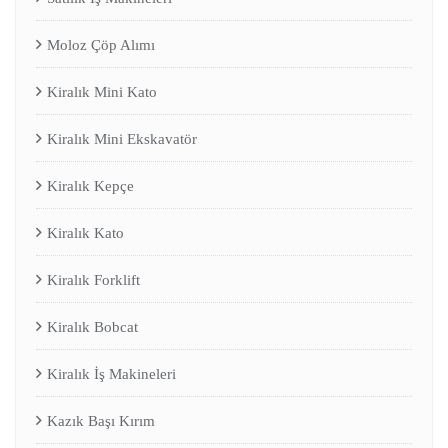
Moloz Çöp Alımı
Kiralık Mini Kato
Kiralık Mini Ekskavatör
Kiralık Kepçe
Kiralık Kato
Kiralık Forklift
Kiralık Bobcat
Kiralık İş Makineleri
Kazık Başı Kırım