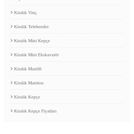
Kiralık Vinç
Kiralık Telehender
Kiralık Mini Kepçe
Kiralık Mini Ekskavatör
Kiralık Manlift
Kiralık Manitou
Kiralık Kepçe
Kiralık Kepçe Fiyatları