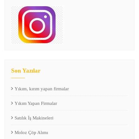
Son Yazılar
Yıkım, kırım yapan firmalar
Yıkım Yapan Firmalar
Satılık İş Makineleri
Moloz Çöp Alımı