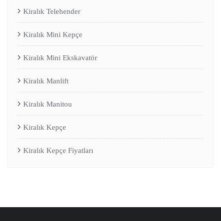
Kiralık Telehender
Kiralık Mini Kepçe
Kiralık Mini Ekskavatör
Kiralık Manlift
Kiralık Manitou
Kiralık Kepçe
Kiralık Kepçe Fiyatları