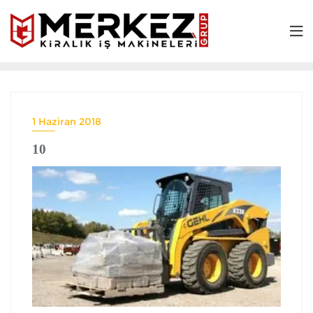
1 Haziran 2018
10