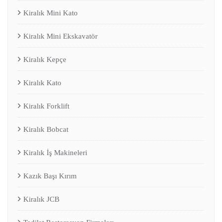
Kiralık Mini Kato
Kiralık Mini Ekskavatör
Kiralık Kepçe
Kiralık Kato
Kiralık Forklift
Kiralık Bobcat
Kiralık İş Makineleri
Kazık Başı Kırım
Kiralık JCB