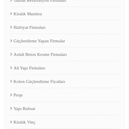
Tadilat Restorasyon Firmaları
Kiralık Manitou
Hafriyat Firmaları
Güçlendirme Yapan Firmalar
Asfalt Beton Kesme Firmaları
Alt Yapı Firmaları
Kolon Güçlendirme Fiyatları
Proje
Yapı Ruhsat
Kiralık Vinç