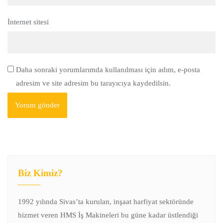
İnternet sitesi
Daha sonraki yorumlarımda kullanılması için adım, e-posta
adresim ve site adresim bu tarayıcıya kaydedilsin.
Biz Kimiz?
1992 yılında Sivas’ta kurulan, inşaat harfiyat sektöründe
hizmet veren HMS İş Makineleri bu güne kadar üstlendiği