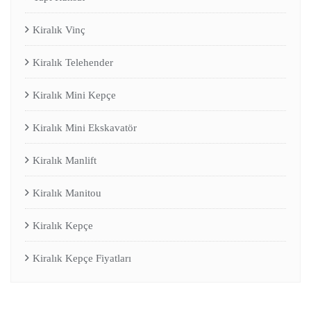
Kiralık Vinç
Kiralık Telehender
Kiralık Mini Kepçe
Kiralık Mini Ekskavatör
Kiralık Manlift
Kiralık Manitou
Kiralık Kepçe
Kiralık Kepçe Fiyatları