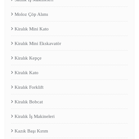
Moloz Çöp Alımı
Kiralık Mini Kato
Kiralık Mini Ekskavatör
Kiralık Kepçe
Kiralık Kato
Kiralık Forklift
Kiralık Bobcat
Kiralık İş Makineleri
Kazık Başı Kırım