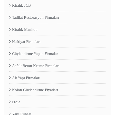
Kiralık JCB
Tadilat Restorasyon Firmaları
Kiralık Manitou
Hafriyat Firmaları
Güçlendirme Yapan Firmalar
Asfalt Beton Kesme Firmaları
Alt Yapı Firmaları
Kolon Güçlendirme Fiyatları
Proje
Yapı Ruhsat