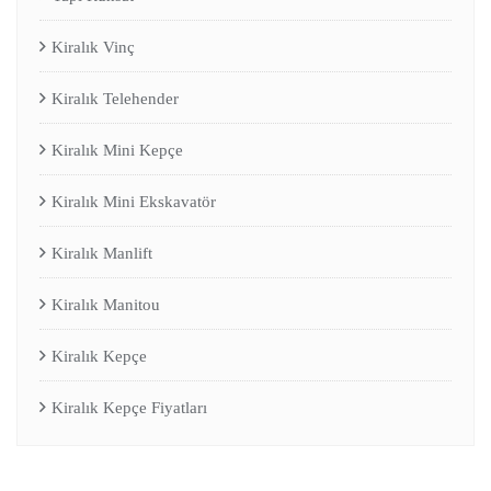
Kiralık Vinç
Kiralık Telehender
Kiralık Mini Kepçe
Kiralık Mini Ekskavatör
Kiralık Manlift
Kiralık Manitou
Kiralık Kepçe
Kiralık Kepçe Fiyatları