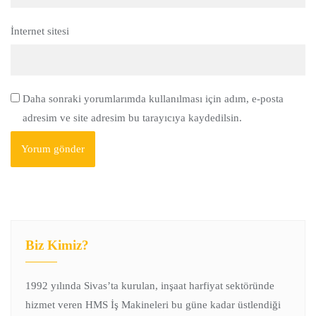
İnternet sitesi
Daha sonraki yorumlarımda kullanılması için adım, e-posta
adresim ve site adresim bu tarayıcıya kaydedilsin.
Biz Kimiz?
1992 yılında Sivas’ta kurulan, inşaat harfiyat sektöründe
hizmet veren HMS İş Makineleri bu güne kadar üstlendiği