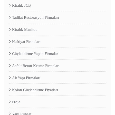
Kiralık JCB
Tadilat Restorasyon Firmaları
Kiralık Manitou
Hafriyat Firmaları
Güçlendirme Yapan Firmalar
Asfalt Beton Kesme Firmaları
Alt Yapı Firmaları
Kolon Güçlendirme Fiyatları
Proje
Yapı Ruhsat