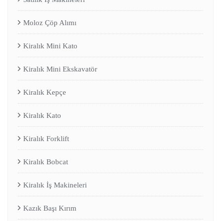
Moloz Çöp Alımı
Kiralık Mini Kato
Kiralık Mini Ekskavatör
Kiralık Kepçe
Kiralık Kato
Kiralık Forklift
Kiralık Bobcat
Kiralık İş Makineleri
Kazık Başı Kırım