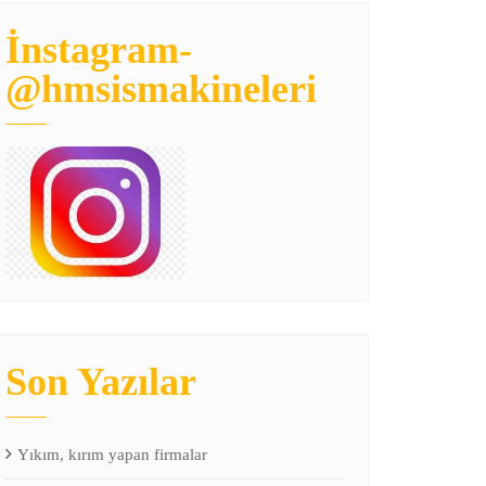
İnstagram-
@hmsismakineleri
Son Yazılar
Yıkım, kırım yapan firmalar