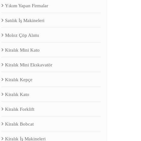
Yıkım Yapan Firmalar
Satılık İş Makineleri
Moloz Çöp Alımı
Kiralık Mini Kato
Kiralık Mini Ekskavatör
Kiralık Kepçe
Kiralık Kato
Kiralık Forklift
Kiralık Bobcat
Kiralık İş Makineleri