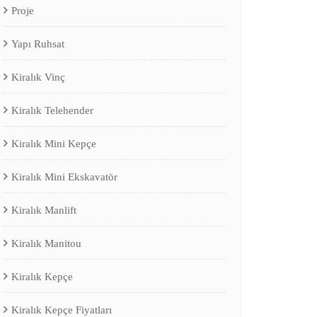
Proje
Yapı Ruhsat
Kiralık Vinç
Kiralık Telehender
Kiralık Mini Kepçe
Kiralık Mini Ekskavatör
Kiralık Manlift
Kiralık Manitou
Kiralık Kepçe
Kiralık Kepçe Fiyatları