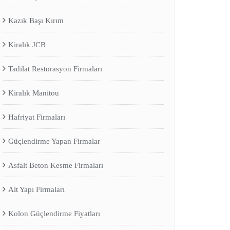
Kazık Başı Kırım
Kiralık JCB
Tadilat Restorasyon Firmaları
Kiralık Manitou
Hafriyat Firmaları
Güçlendirme Yapan Firmalar
Asfalt Beton Kesme Firmaları
Alt Yapı Firmaları
Kolon Güçlendirme Fiyatları