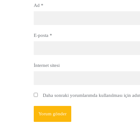
Ad
*
E-posta
*
İnternet sitesi
Daha sonraki yorumlarımda kullanılması için adım