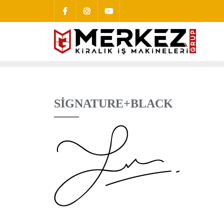
SIGNATURE+BLACK