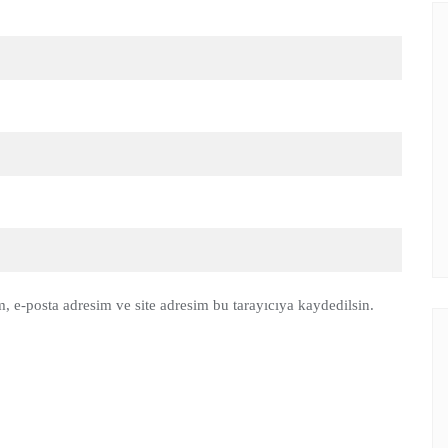
, e-posta adresim ve site adresim bu tarayıcıya kaydedilsin.