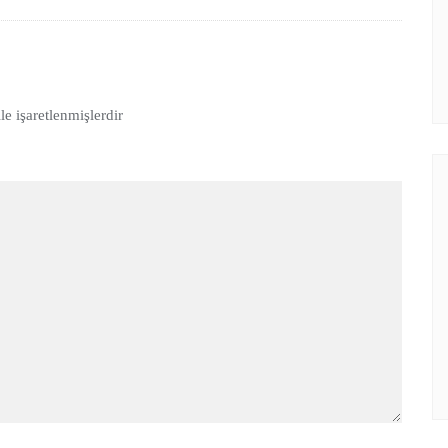
le işaretlenmişlerdir