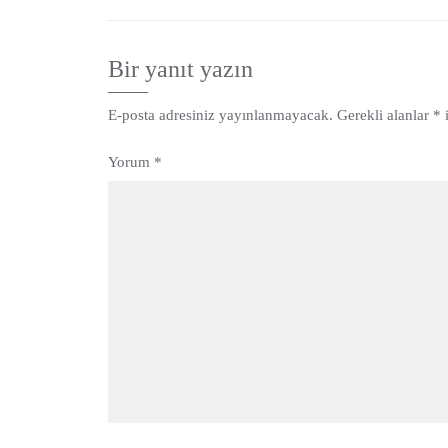
Bir yanıt yazın
E-posta adresiniz yayınlanmayacak.
Gerekli alanlar
*
i
Yorum
*