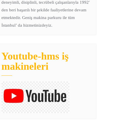
deneyimli, disiplinli, tecrübeli çalışanlarıyla 1992′
den beri başarılı bir şekilde faaliyetlerine devam
etmektedir. Geniş makina parkuru ile tüm
İstanbul’ da hizmetinizdeyiz.
Youtube-hms iş
makineleri