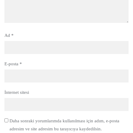
Ad
*
E-posta
*
İnternet sitesi
Daha sonraki yorumlarımda kullanılması için adım, e-posta
adresim ve site adresim bu tarayıcıya kaydedilsin.