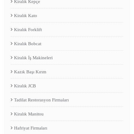
Kiralık Kepçe
Kiralık Kato
Kiralık Forklift
Kiralık Bobcat
Kiralık İş Makineleri
Kazık Başı Kırım
Kiralık JCB
Tadilat Restorasyon Firmaları
Kiralık Manitou
Hafriyat Firmaları