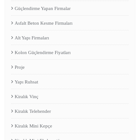
Güçlendirme Yapan Firmalar
Asfalt Beton Kesme Firmaları
Alt Yapı Firmaları
Kolon Güçlendirme Fiyatları
Proje
Yapı Ruhsat
Kiralık Vinç
Kiralık Telehender
Kiralık Mini Kepçe