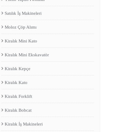
Satılık İş Makineleri
Moloz Çöp Alımı
Kiralık Mini Kato
Kiralık Mini Ekskavatör
Kiralık Kepçe
Kiralık Kato
Kiralık Forklift
Kiralık Bobcat
Kiralık İş Makineleri