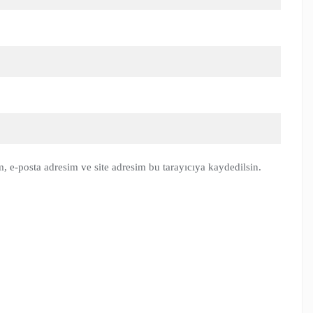
, e-posta adresim ve site adresim bu tarayıcıya kaydedilsin.