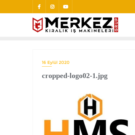
16 Eylül 2020
cropped-logo02-1.jpg