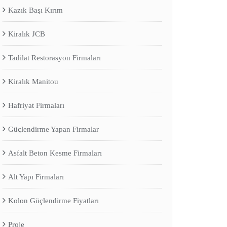
Kazık Başı Kırım
Kiralık JCB
Tadilat Restorasyon Firmaları
Kiralık Manitou
Hafriyat Firmaları
Güçlendirme Yapan Firmalar
Asfalt Beton Kesme Firmaları
Alt Yapı Firmaları
Kolon Güçlendirme Fiyatları
Proje