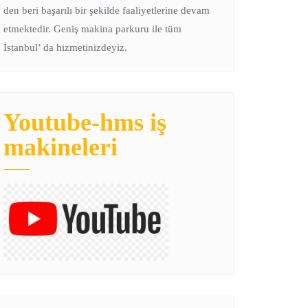
den beri başarılı bir şekilde faaliyetlerine devam
etmektedir. Geniş makina parkuru ile tüm
İstanbul’ da hizmetinizdeyiz.
Youtube-hms iş
makineleri