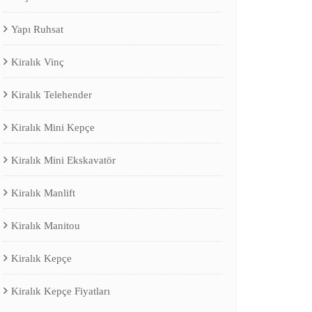
Yapı Ruhsat
Kiralık Vinç
Kiralık Telehender
Kiralık Mini Kepçe
Kiralık Mini Ekskavatör
Kiralık Manlift
Kiralık Manitou
Kiralık Kepçe
Kiralık Kepçe Fiyatları