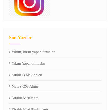
Son Yazılar
Yıkım, kırım yapan firmalar
Yıkım Yapan Firmalar
Satılık İş Makineleri
Moloz Çöp Alımı
Kiralık Mini Kato
Kiralık Mini Ekskavatör