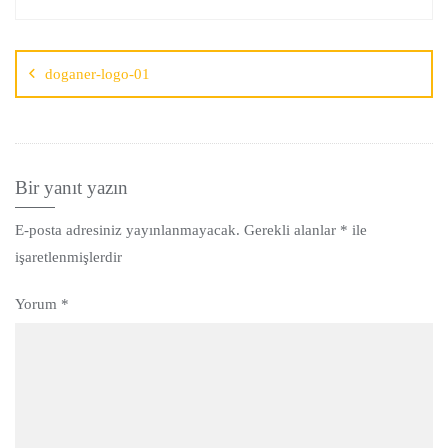
doganer-logo-01
Bir yanıt yazın
E-posta adresiniz yayınlanmayacak.
Gerekli alanlar
*
ile
işaretlenmişlerdir
Yorum
*