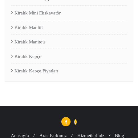
Kiralık Mini Ekskavatör
Kiralık Manlift
Kiralık Manitou
Kiralık Kepçe
Kiralık Kepçe Fiyatları
Anasayfa
Araç Parkımız
Hizmetlerimiz
Blog