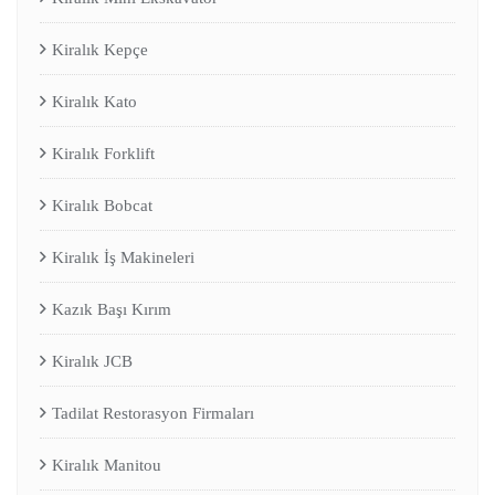
Kiralık Kepçe
Kiralık Kato
Kiralık Forklift
Kiralık Bobcat
Kiralık İş Makineleri
Kazık Başı Kırım
Kiralık JCB
Tadilat Restorasyon Firmaları
Kiralık Manitou