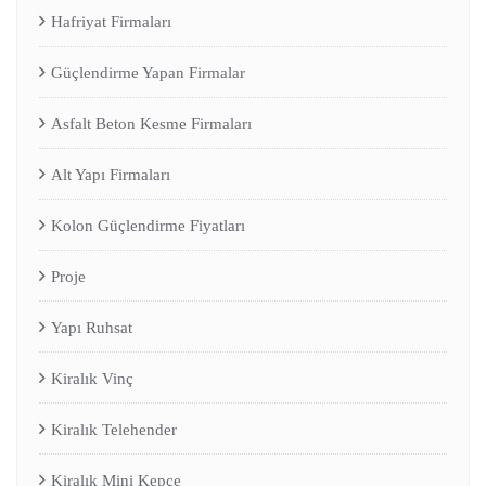
Hafriyat Firmaları
Güçlendirme Yapan Firmalar
Asfalt Beton Kesme Firmaları
Alt Yapı Firmaları
Kolon Güçlendirme Fiyatları
Proje
Yapı Ruhsat
Kiralık Vinç
Kiralık Telehender
Kiralık Mini Kepçe