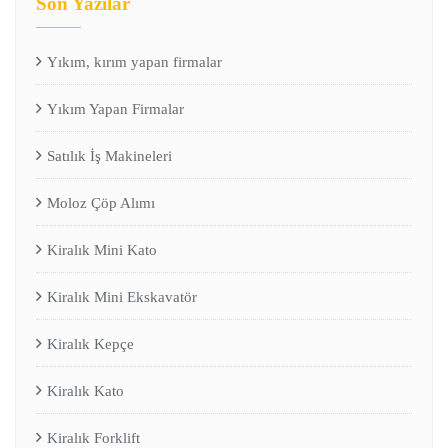
Son Yazılar
Yıkım, kırım yapan firmalar
Yıkım Yapan Firmalar
Satılık İş Makineleri
Moloz Çöp Alımı
Kiralık Mini Kato
Kiralık Mini Ekskavatör
Kiralık Kepçe
Kiralık Kato
Kiralık Forklift