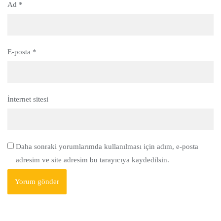
Ad
*
E-posta
*
İnternet sitesi
Daha sonraki yorumlarımda kullanılması için adım, e-posta
adresim ve site adresim bu tarayıcıya kaydedilsin.