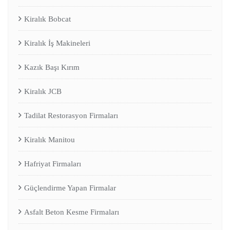
Kiralık Bobcat
Kiralık İş Makineleri
Kazık Başı Kırım
Kiralık JCB
Tadilat Restorasyon Firmaları
Kiralık Manitou
Hafriyat Firmaları
Güçlendirme Yapan Firmalar
Asfalt Beton Kesme Firmaları