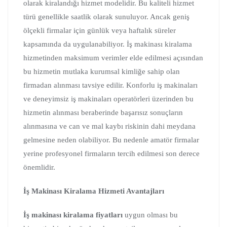
olarak kiralandığı hizmet modelidir. Bu kaliteli hizmet
türü genellikle saatlik olarak sunuluyor. Ancak geniş
ölçekli firmalar için günlük veya haftalık süreler
kapsamında da uygulanabiliyor. İş makinası kiralama
hizmetinden maksimum verimler elde edilmesi açısından
bu hizmetin mutlaka kurumsal kimliğe sahip olan
firmadan alınması tavsiye edilir. Konforlu iş makinaları
ve deneyimsiz iş makinaları operatörleri üzerinden bu
hizmetin alınması beraberinde başarısız sonuçların
alınmasına ve can ve mal kaybı riskinin dahi meydana
gelmesine neden olabiliyor. Bu nedenle amatör firmalar
yerine profesyonel firmaların tercih edilmesi son derece
önemlidir.
İş Makinası Kiralama Hizmeti Avantajları
İş makinası kiralama fiyatları
uygun olması bu