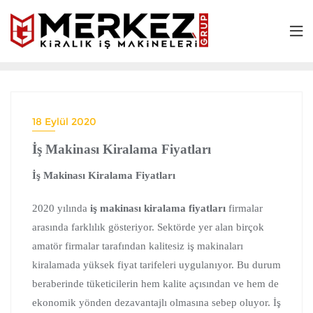
18 Eylül 2020
İş Makinası Kiralama Fiyatları
İş Makinası Kiralama Fiyatları
2020 yılında
iş makinası kiralama fiyatları
firmalar
arasında farklılık gösteriyor. Sektörde yer alan birçok
amatör firmalar tarafından kalitesiz iş makinaları
kiralamada yüksek fiyat tarifeleri uygulanıyor. Bu durum
beraberinde tüketicilerin hem kalite açısından ve hem de
ekonomik yönden dezavantajlı olmasına sebep oluyor. İş