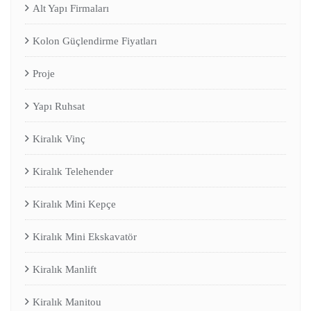
Alt Yapı Firmaları
Kolon Güçlendirme Fiyatları
Proje
Yapı Ruhsat
Kiralık Vinç
Kiralık Telehender
Kiralık Mini Kepçe
Kiralık Mini Ekskavatör
Kiralık Manlift
Kiralık Manitou