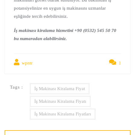
potansiyelinize en uygun iş makinasını uzmanlar
eşliğinde tercih edebilirsiniz.
İş makinası kiralama hizmetini +90 (0532) 545 50 70
bu numaradan alabilirsiniz.
wpntr
1
Tags :
İş Makinası Kiralama Fiyat
İş Makinası Kiralama Fiyatı
İş Makinası Kiralama Fiyatları