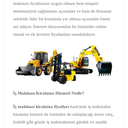
makinası fiyatlarının uygun olması hem müşteri
memnuniyeti sağlanması açısından ve hem de firmanın
sektörde lider bir konumda yer alması açısından önem
arz ediyor. İnternet dünyasından bu hizmetler online
olarak ve ek ücretsiz fiyatlardan sunulabiliyor.
İş Makinası Kiralama Hizmeti Nedir?
İş makinası kiralama fiyatları
haricinde iş makinaları
kiralama hizmeti de isminden de anlaşılacağı üzere vinç,
forklift gibi gözde iş makinalarının günlük ve saatlik