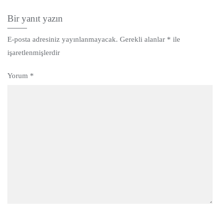
Bir yanıt yazın
E-posta adresiniz yayınlanmayacak.
Gerekli alanlar
*
ile
işaretlenmişlerdir
Yorum
*