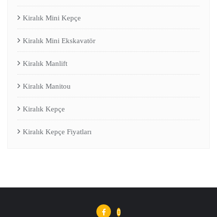
Kiralık Mini Kepçe
Kiralık Mini Ekskavatör
Kiralık Manlift
Kiralık Manitou
Kiralık Kepçe
Kiralık Kepçe Fiyatları