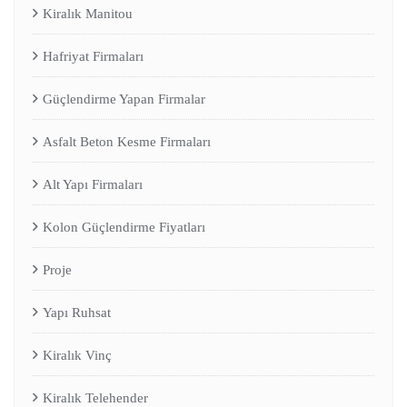
Kiralık Manitou
Hafriyat Firmaları
Güçlendirme Yapan Firmalar
Asfalt Beton Kesme Firmaları
Alt Yapı Firmaları
Kolon Güçlendirme Fiyatları
Proje
Yapı Ruhsat
Kiralık Vinç
Kiralık Telehender