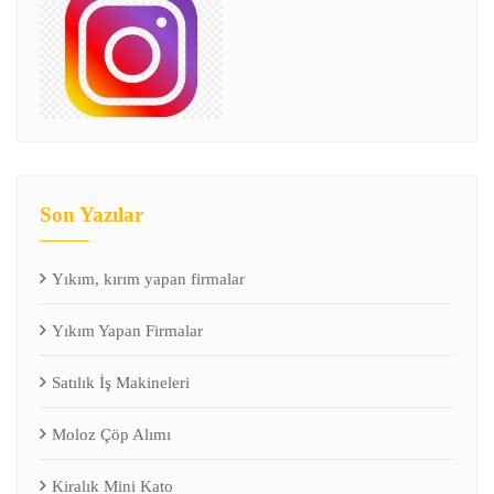
Son Yazılar
Yıkım, kırım yapan firmalar
Yıkım Yapan Firmalar
Satılık İş Makineleri
Moloz Çöp Alımı
Kiralık Mini Kato