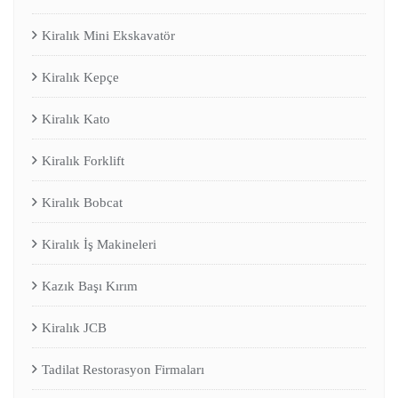
Kiralık Mini Ekskavatör
Kiralık Kepçe
Kiralık Kato
Kiralık Forklift
Kiralık Bobcat
Kiralık İş Makineleri
Kazık Başı Kırım
Kiralık JCB
Tadilat Restorasyon Firmaları