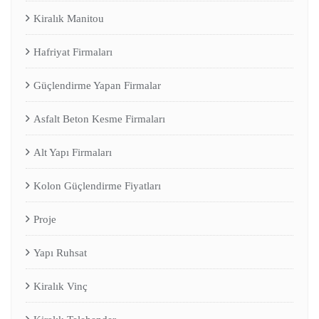
Kiralık Manitou
Hafriyat Firmaları
Güçlendirme Yapan Firmalar
Asfalt Beton Kesme Firmaları
Alt Yapı Firmaları
Kolon Güçlendirme Fiyatları
Proje
Yapı Ruhsat
Kiralık Vinç