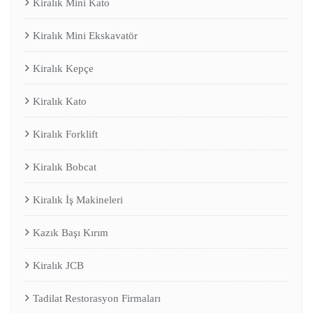
Kiralık Mini Kato
Kiralık Mini Ekskavatör
Kiralık Kepçe
Kiralık Kato
Kiralık Forklift
Kiralık Bobcat
Kiralık İş Makineleri
Kazık Başı Kırım
Kiralık JCB
Tadilat Restorasyon Firmaları