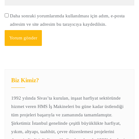
Daha sonraki yorumlarımda kullanılması için adım, e-posta
adresim ve site adresim bu tarayıcıya kaydedilsin.
Biz Kimiz?
1992 yılında Sivas’ta kurulan, inşaat harfiyat sektöründe
hizmet veren HMS İş Makineleri bu güne kadar üstlendiği
tüm projeleri başarıyla ve zamanında tamamlamıştır.
Şirketimiz İstanbul genelinde çeşitli büyüklükte harfiyat,
yıkım, altyapı, taahhüt, çevre düzenlemesi projelerini