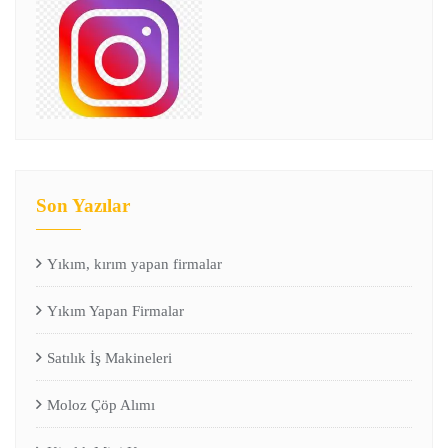
Son Yazılar
Yıkım, kırım yapan firmalar
Yıkım Yapan Firmalar
Satılık İş Makineleri
Moloz Çöp Alımı