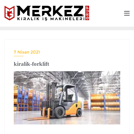
7 Nisan 2021
kiralik-forklift