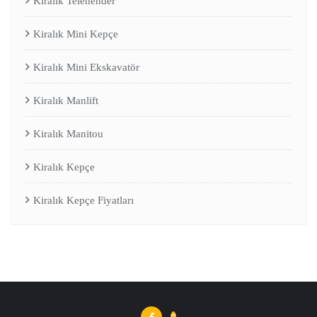
Kiralık Telehender
Kiralık Mini Kepçe
Kiralık Mini Ekskavatör
Kiralık Manlift
Kiralık Manitou
Kiralık Kepçe
Kiralık Kepçe Fiyatları