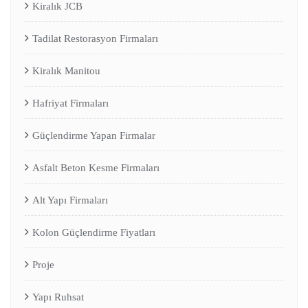
Kiralık JCB
Tadilat Restorasyon Firmaları
Kiralık Manitou
Hafriyat Firmaları
Güçlendirme Yapan Firmalar
Asfalt Beton Kesme Firmaları
Alt Yapı Firmaları
Kolon Güçlendirme Fiyatları
Proje
Yapı Ruhsat