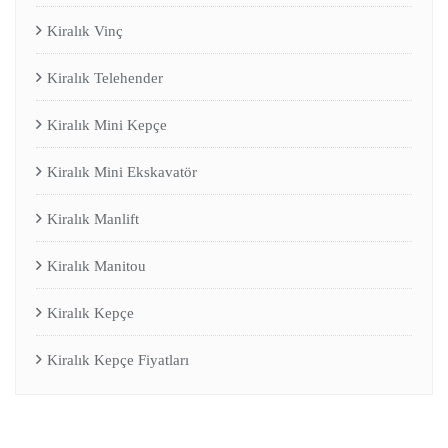
Kiralık Vinç
Kiralık Telehender
Kiralık Mini Kepçe
Kiralık Mini Ekskavatör
Kiralık Manlift
Kiralık Manitou
Kiralık Kepçe
Kiralık Kepçe Fiyatları