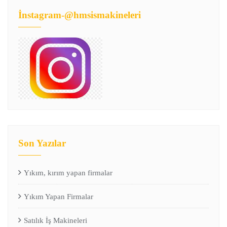
İnstagram-@hmsismakineleri
Son Yazılar
Yıkım, kırım yapan firmalar
Yıkım Yapan Firmalar
Satılık İş Makineleri