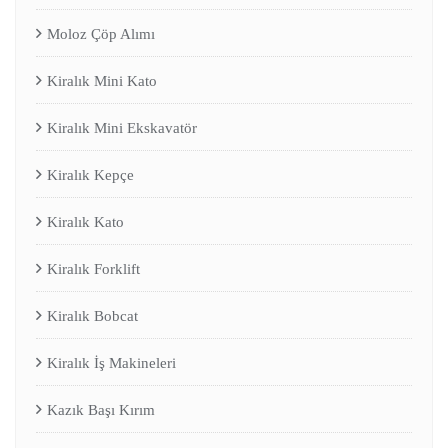
Moloz Çöp Alımı
Kiralık Mini Kato
Kiralık Mini Ekskavatör
Kiralık Kepçe
Kiralık Kato
Kiralık Forklift
Kiralık Bobcat
Kiralık İş Makineleri
Kazık Başı Kırım