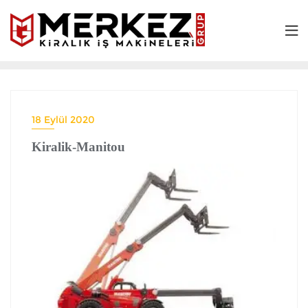
18 Eylül 2020
Kiralik-Manitou