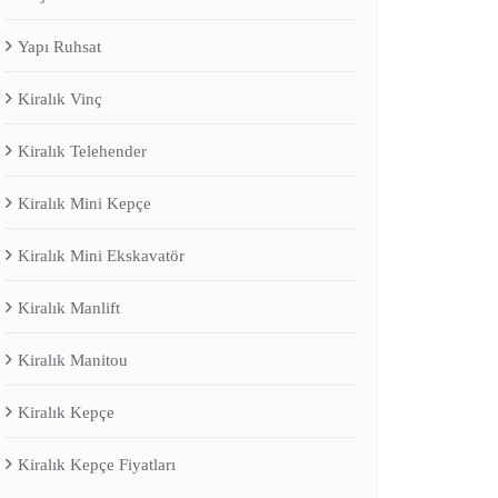
Yapı Ruhsat
Kiralık Vinç
Kiralık Telehender
Kiralık Mini Kepçe
Kiralık Mini Ekskavatör
Kiralık Manlift
Kiralık Manitou
Kiralık Kepçe
Kiralık Kepçe Fiyatları