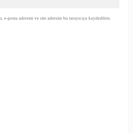
, e-posta adresim ve site adresim bu tarayıcıya kaydedilsin.