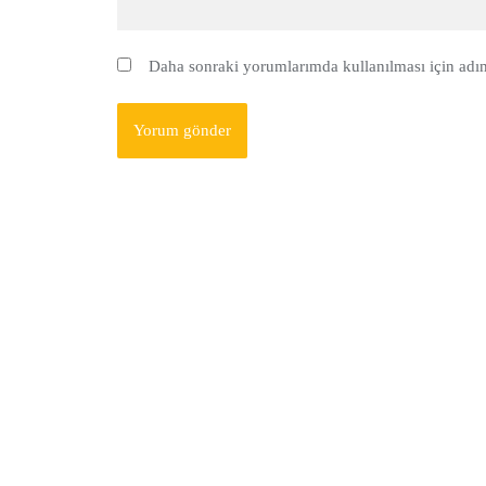
Daha sonraki yorumlarımda kullanılması için adım