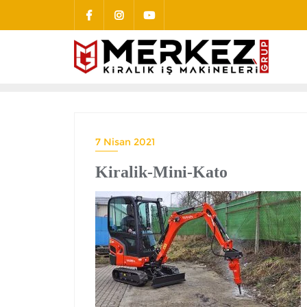
7 Nisan 2021
Kiralik-Mini-Kato