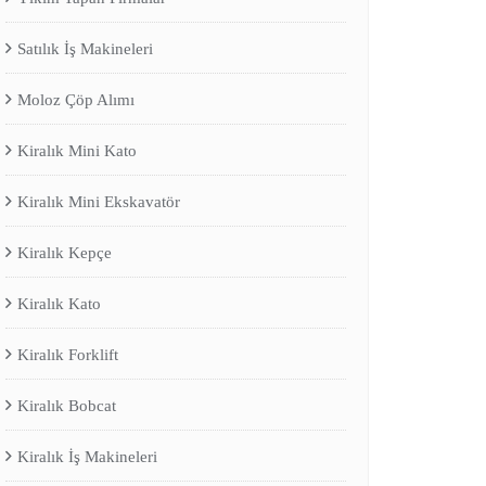
Satılık İş Makineleri
Moloz Çöp Alımı
Kiralık Mini Kato
Kiralık Mini Ekskavatör
Kiralık Kepçe
Kiralık Kato
Kiralık Forklift
Kiralık Bobcat
Kiralık İş Makineleri