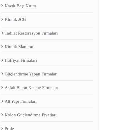
Kazık Başı Kırım
Kiralık JCB
Tadilat Restorasyon Firmaları
Kiralık Manitou
Hafriyat Firmaları
Güçlendirme Yapan Firmalar
Asfalt Beton Kesme Firmaları
Alt Yapı Firmaları
Kolon Güçlendirme Fiyatları
Proje