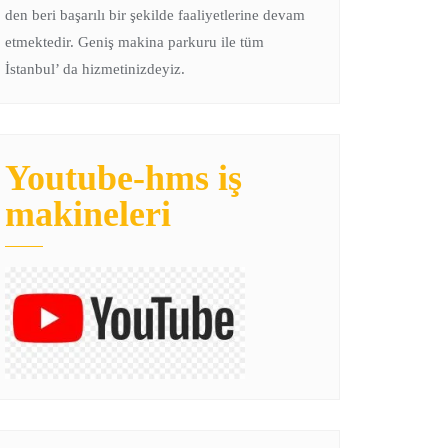
den beri başarılı bir şekilde faaliyetlerine devam
etmektedir. Geniş makina parkuru ile tüm
İstanbul’ da hizmetinizdeyiz.
Youtube-hms iş
makineleri