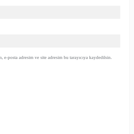
, e-posta adresim ve site adresim bu tarayıcıya kaydedilsin.