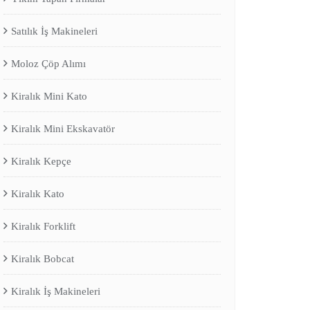
Satılık İş Makineleri
Moloz Çöp Alımı
Kiralık Mini Kato
Kiralık Mini Ekskavatör
Kiralık Kepçe
Kiralık Kato
Kiralık Forklift
Kiralık Bobcat
Kiralık İş Makineleri