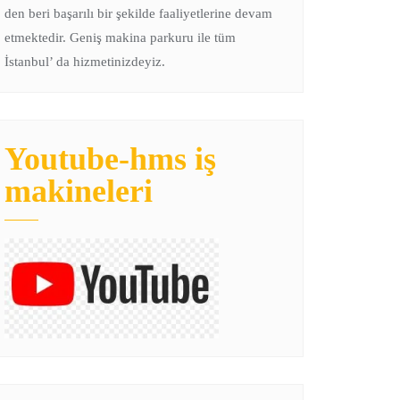
den beri başarılı bir şekilde faaliyetlerine devam
etmektedir. Geniş makina parkuru ile tüm
İstanbul’ da hizmetinizdeyiz.
Youtube-hms iş
makineleri