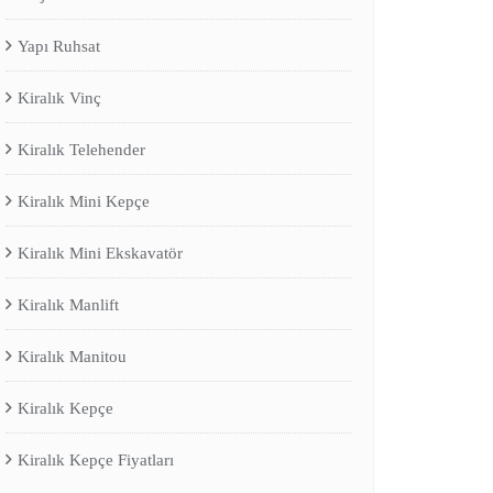
Yapı Ruhsat
Kiralık Vinç
Kiralık Telehender
Kiralık Mini Kepçe
Kiralık Mini Ekskavatör
Kiralık Manlift
Kiralık Manitou
Kiralık Kepçe
Kiralık Kepçe Fiyatları