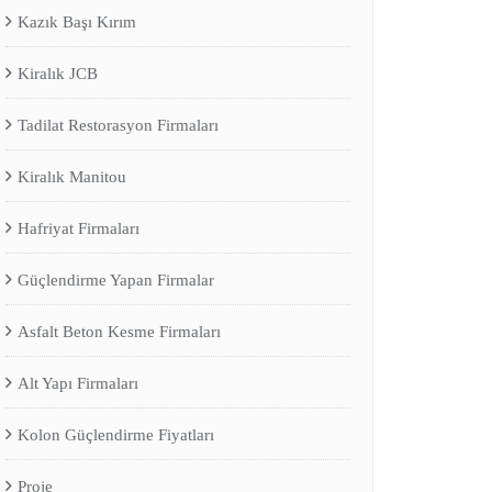
Kazık Başı Kırım
Kiralık JCB
Tadilat Restorasyon Firmaları
Kiralık Manitou
Hafriyat Firmaları
Güçlendirme Yapan Firmalar
Asfalt Beton Kesme Firmaları
Alt Yapı Firmaları
Kolon Güçlendirme Fiyatları
Proje