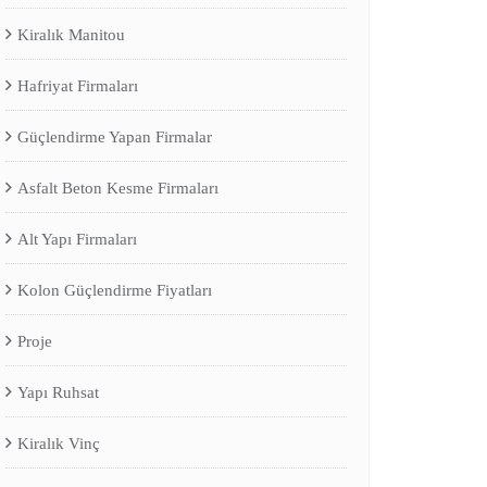
Kiralık Manitou
Hafriyat Firmaları
Güçlendirme Yapan Firmalar
Asfalt Beton Kesme Firmaları
Alt Yapı Firmaları
Kolon Güçlendirme Fiyatları
Proje
Yapı Ruhsat
Kiralık Vinç