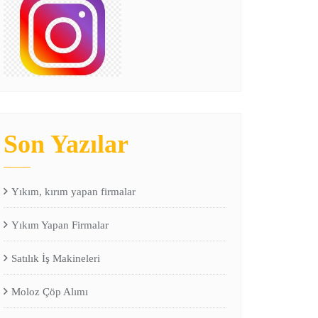
Son Yazılar
Yıkım, kırım yapan firmalar
Yıkım Yapan Firmalar
Satılık İş Makineleri
Moloz Çöp Alımı