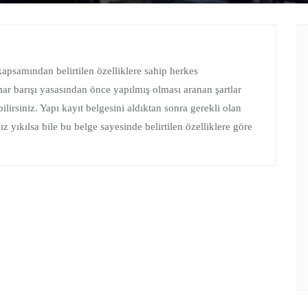
 kapsamından belirtilen özelliklere sahip herkes
ar barışı yasasından önce yapılmış olması aranan şartlar
ilirsiniz. Yapı kayıt belgesini aldıktan sonra gerekli olan
z yıkılsa bile bu belge sayesinde belirtilen özelliklere göre