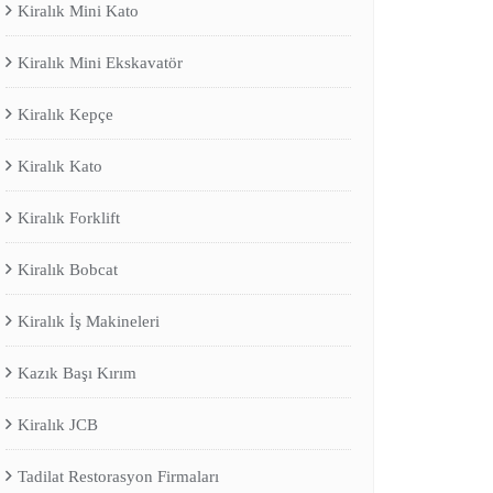
Kiralık Mini Kato
Kiralık Mini Ekskavatör
Kiralık Kepçe
Kiralık Kato
Kiralık Forklift
Kiralık Bobcat
Kiralık İş Makineleri
Kazık Başı Kırım
Kiralık JCB
Tadilat Restorasyon Firmaları