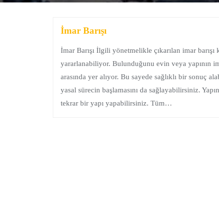
İmar Barışı
İmar Barışı İlgili yönetmelikle çıkarılan imar barışı
yararlanabiliyor. Bulunduğunu evin veya yapının im
arasında yer alıyor. Bu sayede sağlıklı bir sonuç alab
yasal sürecin başlamasını da sağlayabilirsiniz. Yapını
tekrar bir yapı yapabilirsiniz. Tüm…