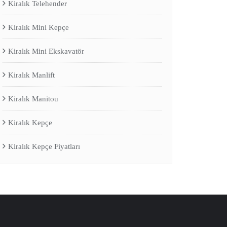
Kiralık Telehender
Kiralık Mini Kepçe
Kiralık Mini Ekskavatör
Kiralık Manlift
Kiralık Manitou
Kiralık Kepçe
Kiralık Kepçe Fiyatları