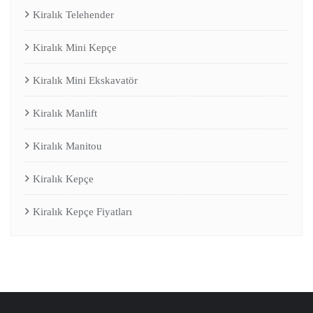
Kiralık Telehender
Kiralık Mini Kepçe
Kiralık Mini Ekskavatör
Kiralık Manlift
Kiralık Manitou
Kiralık Kepçe
Kiralık Kepçe Fiyatları