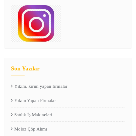
Son Yazılar
Yıkım, kırım yapan firmalar
Yıkım Yapan Firmalar
Satılık İş Makineleri
Moloz Çöp Alımı