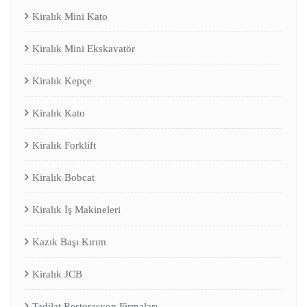
Kiralık Mini Kato
Kiralık Mini Ekskavatör
Kiralık Kepçe
Kiralık Kato
Kiralık Forklift
Kiralık Bobcat
Kiralık İş Makineleri
Kazık Başı Kırım
Kiralık JCB
Tadilat Restorasyon Firmaları